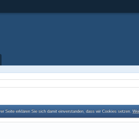
er Seite erklären Sie sich damit einverstanden, dass wir Cookies setzen.
Wei