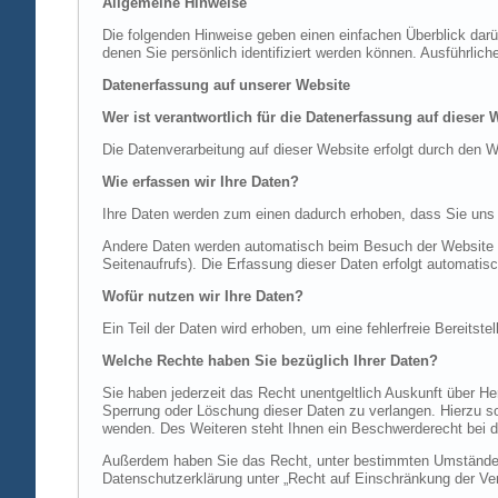
Allgemeine Hinweise
Die folgenden Hinweise geben einen einfachen Überblick dar
denen Sie persönlich identifiziert werden können. Ausführl
Datenerfassung auf unserer Website
Wer ist verantwortlich für die Datenerfassung auf dieser 
Die Datenverarbeitung auf dieser Website erfolgt durch de
Wie erfassen wir Ihre Daten?
Ihre Daten werden zum einen dadurch erhoben, dass Sie uns di
Andere Daten werden automatisch beim Besuch der Website du
Seitenaufrufs). Die Erfassung dieser Daten erfolgt automatis
Wofür nutzen wir Ihre Daten?
Ein Teil der Daten wird erhoben, um eine fehlerfreie Bereits
Welche Rechte haben Sie bezüglich Ihrer Daten?
Sie haben jederzeit das Recht unentgeltlich Auskunft über 
Sperrung oder Löschung dieser Daten zu verlangen. Hierzu 
wenden. Des Weiteren steht Ihnen ein Beschwerderecht bei d
Außerdem haben Sie das Recht, unter bestimmten Umständen 
Datenschutzerklärung unter „Recht auf Einschränkung der Ver