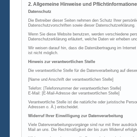
2. Allgemeine Hinweise und Pflichtinformation
Datenschutz
Die Betreiber dieser Seiten nehmen den Schutz Ihrer persönl
Datenschutzvorschriften sowie dieser Datenschutzerklärung.
Wenn Sie diese Website benutzen, werden verschiedene perso
Datenschutzerklärung erläutert, welche Daten wir erheben un
Wir weisen darauf hin, dass die Datenübertragung im Internet
ist nicht möglich.
Hinweis zur verantwortlichen Stelle
Die verantwortliche Stelle für die Datenverarbeitung auf diese
[Name und Anschrift der verantwortlichen Stelle]
Telefon: [Telefonnummer der verantwortlichen Stelle]
E-Mail: [E-Mail-Adresse der verantwortlichen Stelle]
Verantwortliche Stelle ist die natürliche oder juristische P
Adressen o. Ä.) entscheidet.
Widerruf Ihrer Einwilligung zur Datenverarbeitung
Viele Datenverarbeitungsvorgänge sind nur mit Ihrer ausdrückli
Mail an uns. Die Rechtmäßigkeit der bis zum Widerruf erfolgt