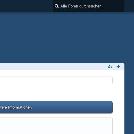
tere Informationen