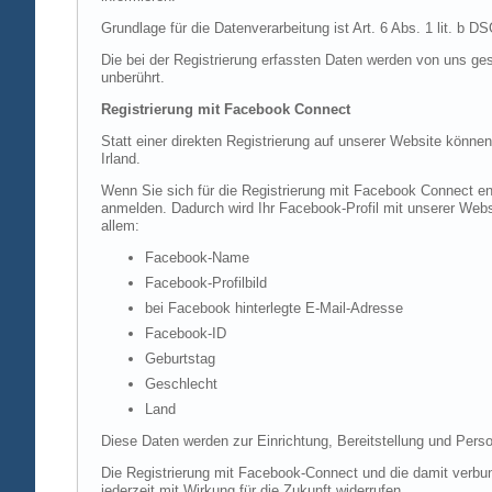
Grundlage für die Datenverarbeitung ist Art. 6 Abs. 1 lit. b 
Die bei der Registrierung erfassten Daten werden von uns ges
unberührt.
Registrierung mit Facebook Connect
Statt einer direkten Registrierung auf unserer Website könne
Irland.
Wenn Sie sich für die Registrierung mit Facebook Connect en
anmelden. Dadurch wird Ihr Facebook-Profil mit unserer Websi
allem:
Facebook-Name
Facebook-Profilbild
bei Facebook hinterlegte E-Mail-Adresse
Facebook-ID
Geburtstag
Geschlecht
Land
Diese Daten werden zur Einrichtung, Bereitstellung und Perso
Die Registrierung mit Facebook-Connect und die damit verbun
jederzeit mit Wirkung für die Zukunft widerrufen.