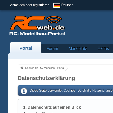
Anmelden oder registrieren
Deutsch
Portal
Forum
Marktplatz
Extras
RCweb.de RC-Modellbau-Portal
Datenschutzerklärung
Diese Seite verwendet Cookies. Durch die Nutzung unser
1. Datenschutz auf einen Blick