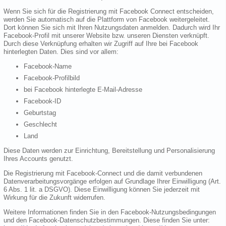
Wenn Sie sich für die Registrierung mit Facebook Connect entscheiden,
werden Sie automatisch auf die Plattform von Facebook weitergeleitet.
Dort können Sie sich mit Ihren Nutzungsdaten anmelden. Dadurch wird Ihr
Facebook-Profil mit unserer Website bzw. unseren Diensten verknüpft.
Durch diese Verknüpfung erhalten wir Zugriff auf Ihre bei Facebook
hinterlegten Daten. Dies sind vor allem:
Facebook-Name
Facebook-Profilbild
bei Facebook hinterlegte E-Mail-Adresse
Facebook-ID
Geburtstag
Geschlecht
Land
Diese Daten werden zur Einrichtung, Bereitstellung und Personalisierung
Ihres Accounts genutzt.
Die Registrierung mit Facebook-Connect und die damit verbundenen
Datenverarbeitungsvorgänge erfolgen auf Grundlage Ihrer Einwilligung (Art.
6 Abs. 1 lit. a DSGVO). Diese Einwilligung können Sie jederzeit mit
Wirkung für die Zukunft widerrufen.
Weitere Informationen finden Sie in den Facebook-Nutzungsbedingungen
und den Facebook-Datenschutzbestimmungen. Diese finden Sie unter: