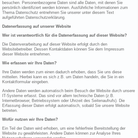
besuchen. Personenbezogene Daten sind alle Daten, mit denen Sie
persönlich identifiziert werden können. Ausführliche Informationen zum
Thema Datenschutz entnehmen Sie unserer unter diesem Text
aufgeführten Datenschutzerklärung.
Datenerfassung auf unserer Website
Wer ist verantwortlich für die Datenerfassung auf dieser Website?
Die Datenverarbeitung auf dieser Website erfolgt durch den
Websitebetreiber. Dessen Kontaktdaten können Sie dem Impressum
dieser Website entnehmen.
Wie erfassen wir Ihre Daten?
Ihre Daten werden zum einen dadurch erhoben, dass Sie uns diese
mitteilen. Hierbei kann es sich z.B. um Daten handeln, die Sie in ein
Kontaktformular eingeben.
Andere Daten werden automatisch beim Besuch der Website durch unsere
IT-Systeme erfasst. Das sind vor allem technische Daten (z.B.
Internetbrowser, Betriebssystem oder Uhrzeit des Seitenaufrufs). Die
Erfassung dieser Daten erfolgt automatisch, sobald Sie unsere Website
betreten.
Wofür nutzen wir Ihre Daten?
Ein Teil der Daten wird erhoben, um eine fehlerfreie Bereitstellung der
Website zu gewährleisten. Andere Daten können zur Analyse Ihres