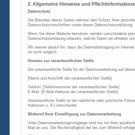
2. Allgemeine Hinweise und Pflichtinformation
Datenschutz
Die Betreiber dieser Seiten nehmen den Schutz Ihrer persönl
Datenschutzvorschriften sowie dieser Datenschutzerklärung.
Wenn Sie diese Website benutzen, werden verschiedene perso
Datenschutzerklärung erläutert, welche Daten wir erheben un
Wir weisen darauf hin, dass die Datenübertragung im Internet
ist nicht möglich.
Hinweis zur verantwortlichen Stelle
Die verantwortliche Stelle für die Datenverarbeitung auf diese
[Name und Anschrift der verantwortlichen Stelle]
Telefon: [Telefonnummer der verantwortlichen Stelle]
E-Mail: [E-Mail-Adresse der verantwortlichen Stelle]
Verantwortliche Stelle ist die natürliche oder juristische P
Adressen o. Ä.) entscheidet.
Widerruf Ihrer Einwilligung zur Datenverarbeitung
Viele Datenverarbeitungsvorgänge sind nur mit Ihrer ausdrückli
Mail an uns. Die Rechtmäßigkeit der bis zum Widerruf erfolgt