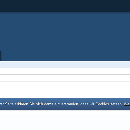
er Seite erklären Sie sich damit einverstanden, dass wir Cookies setzen.
Wei