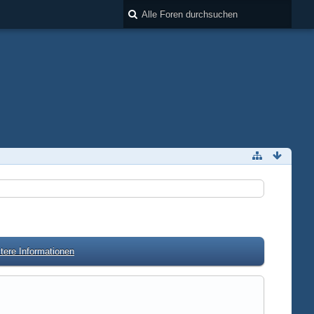
tere Informationen