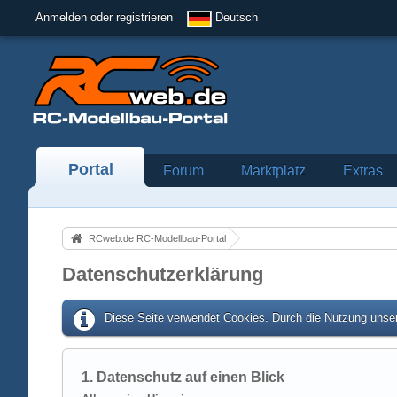
Anmelden oder registrieren
Deutsch
Portal
Forum
Marktplatz
Extras
RCweb.de RC-Modellbau-Portal
Datenschutzerklärung
Diese Seite verwendet Cookies. Durch die Nutzung unser
1. Datenschutz auf einen Blick