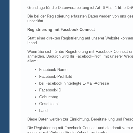
Grundlage für die Datenverarbeitung ist Art. 6 Abs. 1 lit. b 
Die bei der Registrierung erfassten Daten werden von uns ges
unberührt.
Registrierung mit Facebook Connect
Statt einer direkten Registrierung auf unserer Website könne
Irland.
Wenn Sie sich für die Registrierung mit Facebook Connect en
anmelden. Dadurch wird Ihr Facebook-Profil mit unserer Websi
allem:
Facebook-Name
Facebook-Profilbild
bei Facebook hinterlegte E-Mail-Adresse
Facebook-ID
Geburtstag
Geschlecht
Land
Diese Daten werden zur Einrichtung, Bereitstellung und Perso
Die Registrierung mit Facebook-Connect und die damit verbun
jederzeit mit Wirkung für die Zukunft widerrufen.