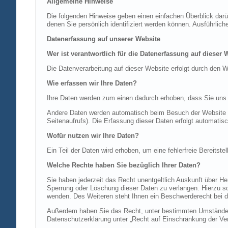
Allgemeine Hinweise
Die folgenden Hinweise geben einen einfachen Überblick dar
denen Sie persönlich identifiziert werden können. Ausführl
Datenerfassung auf unserer Website
Wer ist verantwortlich für die Datenerfassung auf dieser 
Die Datenverarbeitung auf dieser Website erfolgt durch de
Wie erfassen wir Ihre Daten?
Ihre Daten werden zum einen dadurch erhoben, dass Sie uns di
Andere Daten werden automatisch beim Besuch der Website du
Seitenaufrufs). Die Erfassung dieser Daten erfolgt automatis
Wofür nutzen wir Ihre Daten?
Ein Teil der Daten wird erhoben, um eine fehlerfreie Bereits
Welche Rechte haben Sie bezüglich Ihrer Daten?
Sie haben jederzeit das Recht unentgeltlich Auskunft über 
Sperrung oder Löschung dieser Daten zu verlangen. Hierzu 
wenden. Des Weiteren steht Ihnen ein Beschwerderecht bei d
Außerdem haben Sie das Recht, unter bestimmten Umständen 
Datenschutzerklärung unter „Recht auf Einschränkung der Ver