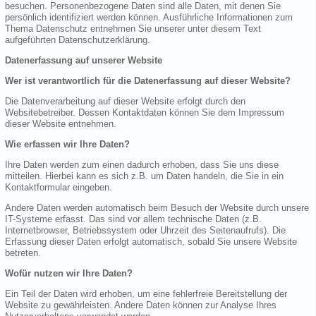
besuchen. Personenbezogene Daten sind alle Daten, mit denen Sie
persönlich identifiziert werden können. Ausführliche Informationen zum
Thema Datenschutz entnehmen Sie unserer unter diesem Text
aufgeführten Datenschutzerklärung.
Datenerfassung auf unserer Website
Wer ist verantwortlich für die Datenerfassung auf dieser Website?
Die Datenverarbeitung auf dieser Website erfolgt durch den
Websitebetreiber. Dessen Kontaktdaten können Sie dem Impressum
dieser Website entnehmen.
Wie erfassen wir Ihre Daten?
Ihre Daten werden zum einen dadurch erhoben, dass Sie uns diese
mitteilen. Hierbei kann es sich z.B. um Daten handeln, die Sie in ein
Kontaktformular eingeben.
Andere Daten werden automatisch beim Besuch der Website durch unsere
IT-Systeme erfasst. Das sind vor allem technische Daten (z.B.
Internetbrowser, Betriebssystem oder Uhrzeit des Seitenaufrufs). Die
Erfassung dieser Daten erfolgt automatisch, sobald Sie unsere Website
betreten.
Wofür nutzen wir Ihre Daten?
Ein Teil der Daten wird erhoben, um eine fehlerfreie Bereitstellung der
Website zu gewährleisten. Andere Daten können zur Analyse Ihres