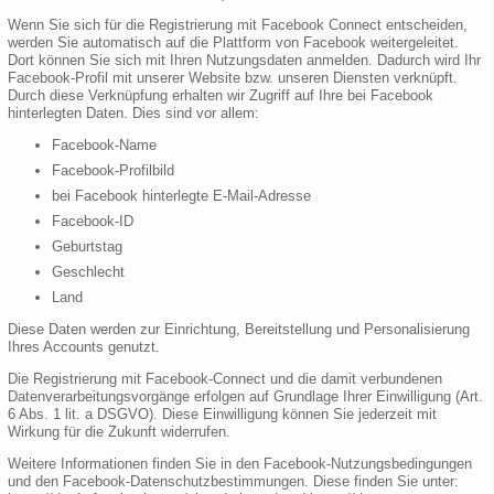
Wenn Sie sich für die Registrierung mit Facebook Connect entscheiden,
werden Sie automatisch auf die Plattform von Facebook weitergeleitet.
Dort können Sie sich mit Ihren Nutzungsdaten anmelden. Dadurch wird Ihr
Facebook-Profil mit unserer Website bzw. unseren Diensten verknüpft.
Durch diese Verknüpfung erhalten wir Zugriff auf Ihre bei Facebook
hinterlegten Daten. Dies sind vor allem:
Facebook-Name
Facebook-Profilbild
bei Facebook hinterlegte E-Mail-Adresse
Facebook-ID
Geburtstag
Geschlecht
Land
Diese Daten werden zur Einrichtung, Bereitstellung und Personalisierung
Ihres Accounts genutzt.
Die Registrierung mit Facebook-Connect und die damit verbundenen
Datenverarbeitungsvorgänge erfolgen auf Grundlage Ihrer Einwilligung (Art.
6 Abs. 1 lit. a DSGVO). Diese Einwilligung können Sie jederzeit mit
Wirkung für die Zukunft widerrufen.
Weitere Informationen finden Sie in den Facebook-Nutzungsbedingungen
und den Facebook-Datenschutzbestimmungen. Diese finden Sie unter: