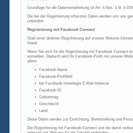
Grundlage für die Datenverarbeitung ist Art. 6 Abs. 1 lit. b 
Die bei der Registrierung erfassten Daten werden von uns ges
unberührt.
Registrierung mit Facebook Connect
Statt einer direkten Registrierung auf unserer Website könne
Irland.
Wenn Sie sich für die Registrierung mit Facebook Connect en
anmelden. Dadurch wird Ihr Facebook-Profil mit unserer Websi
allem:
Facebook-Name
Facebook-Profilbild
bei Facebook hinterlegte E-Mail-Adresse
Facebook-ID
Geburtstag
Geschlecht
Land
Diese Daten werden zur Einrichtung, Bereitstellung und Perso
Die Registrierung mit Facebook-Connect und die damit verbun
jederzeit mit Wirkung für die Zukunft widerrufen.