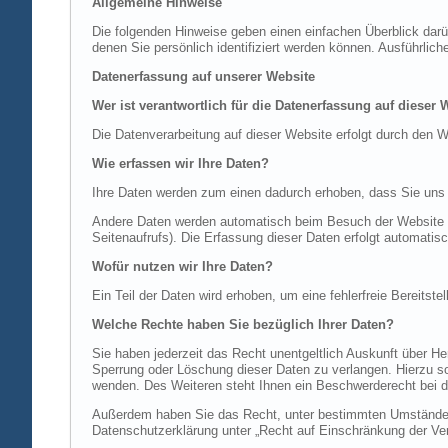
Allgemeine Hinweise
Die folgenden Hinweise geben einen einfachen Überblick dar
denen Sie persönlich identifiziert werden können. Ausführl
Datenerfassung auf unserer Website
Wer ist verantwortlich für die Datenerfassung auf dieser 
Die Datenverarbeitung auf dieser Website erfolgt durch de
Wie erfassen wir Ihre Daten?
Ihre Daten werden zum einen dadurch erhoben, dass Sie uns di
Andere Daten werden automatisch beim Besuch der Website du
Seitenaufrufs). Die Erfassung dieser Daten erfolgt automatis
Wofür nutzen wir Ihre Daten?
Ein Teil der Daten wird erhoben, um eine fehlerfreie Bereits
Welche Rechte haben Sie bezüglich Ihrer Daten?
Sie haben jederzeit das Recht unentgeltlich Auskunft über 
Sperrung oder Löschung dieser Daten zu verlangen. Hierzu 
wenden. Des Weiteren steht Ihnen ein Beschwerderecht bei d
Außerdem haben Sie das Recht, unter bestimmten Umständen 
Datenschutzerklärung unter „Recht auf Einschränkung der Ver