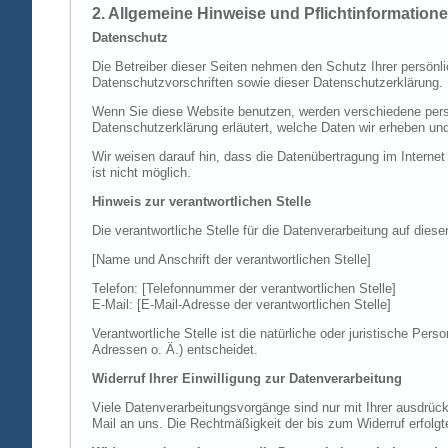
2. Allgemeine Hinweise und Pflichtinformation
Datenschutz
Die Betreiber dieser Seiten nehmen den Schutz Ihrer persönl
Datenschutzvorschriften sowie dieser Datenschutzerklärung.
Wenn Sie diese Website benutzen, werden verschiedene perso
Datenschutzerklärung erläutert, welche Daten wir erheben un
Wir weisen darauf hin, dass die Datenübertragung im Internet
ist nicht möglich.
Hinweis zur verantwortlichen Stelle
Die verantwortliche Stelle für die Datenverarbeitung auf diese
[Name und Anschrift der verantwortlichen Stelle]
Telefon: [Telefonnummer der verantwortlichen Stelle]
E-Mail: [E-Mail-Adresse der verantwortlichen Stelle]
Verantwortliche Stelle ist die natürliche oder juristische P
Adressen o. Ä.) entscheidet.
Widerruf Ihrer Einwilligung zur Datenverarbeitung
Viele Datenverarbeitungsvorgänge sind nur mit Ihrer ausdrückli
Mail an uns. Die Rechtmäßigkeit der bis zum Widerruf erfolgt