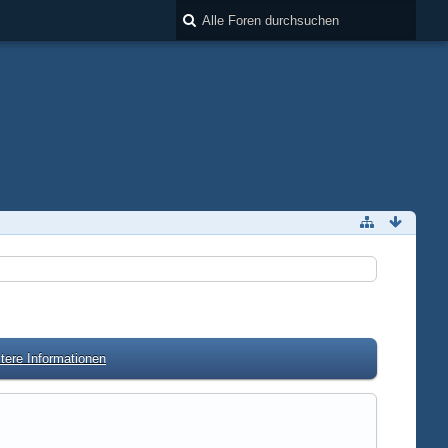
tere Informationen