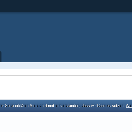
er Seite erklären Sie sich damit einverstanden, dass wir Cookies setzen.
Wei