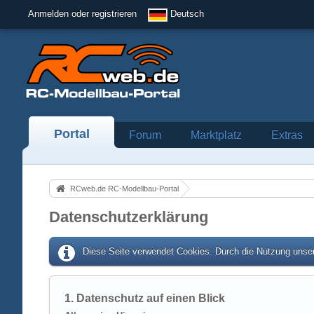
Anmelden oder registrieren
Deutsch
Portal
Forum
Marktplatz
Extras
RCweb.de RC-Modellbau-Portal
Datenschutzerklärung
Diese Seite verwendet Cookies. Durch die Nutzung unser
1. Datenschutz auf einen Blick