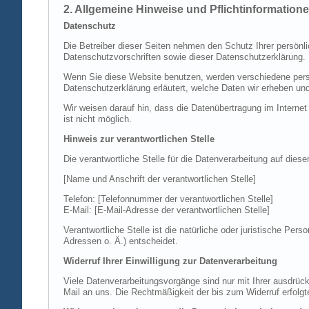
2. Allgemeine Hinweise und Pflichtinformation
Datenschutz
Die Betreiber dieser Seiten nehmen den Schutz Ihrer persönl
Datenschutzvorschriften sowie dieser Datenschutzerklärung.
Wenn Sie diese Website benutzen, werden verschiedene perso
Datenschutzerklärung erläutert, welche Daten wir erheben un
Wir weisen darauf hin, dass die Datenübertragung im Internet
ist nicht möglich.
Hinweis zur verantwortlichen Stelle
Die verantwortliche Stelle für die Datenverarbeitung auf diese
[Name und Anschrift der verantwortlichen Stelle]
Telefon: [Telefonnummer der verantwortlichen Stelle]
E-Mail: [E-Mail-Adresse der verantwortlichen Stelle]
Verantwortliche Stelle ist die natürliche oder juristische P
Adressen o. Ä.) entscheidet.
Widerruf Ihrer Einwilligung zur Datenverarbeitung
Viele Datenverarbeitungsvorgänge sind nur mit Ihrer ausdrückli
Mail an uns. Die Rechtmäßigkeit der bis zum Widerruf erfolgt