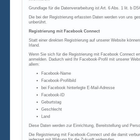
Grundlage für die Datenverarbeitung ist Art. 6 Abs. 1 lit. b 
Die bei der Registrierung erfassten Daten werden von uns ges
unberührt.
Registrierung mit Facebook Connect
Statt einer direkten Registrierung auf unserer Website könne
Irland.
Wenn Sie sich für die Registrierung mit Facebook Connect en
anmelden. Dadurch wird Ihr Facebook-Profil mit unserer Websi
allem:
Facebook-Name
Facebook-Profilbild
bei Facebook hinterlegte E-Mail-Adresse
Facebook-ID
Geburtstag
Geschlecht
Land
Diese Daten werden zur Einrichtung, Bereitstellung und Perso
Die Registrierung mit Facebook-Connect und die damit verbun
jederzeit mit Wirkung für die Zukunft widerrufen.