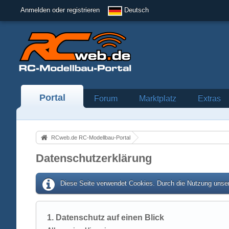
Anmelden oder registrieren
Deutsch
Portal
Forum
Marktplatz
Extras
RCweb.de RC-Modellbau-Portal
Datenschutzerklärung
Diese Seite verwendet Cookies. Durch die Nutzung unser
1. Datenschutz auf einen Blick