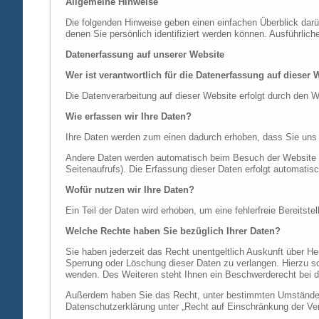
Allgemeine Hinweise
Die folgenden Hinweise geben einen einfachen Überblick dar
denen Sie persönlich identifiziert werden können. Ausführl
Datenerfassung auf unserer Website
Wer ist verantwortlich für die Datenerfassung auf dieser 
Die Datenverarbeitung auf dieser Website erfolgt durch de
Wie erfassen wir Ihre Daten?
Ihre Daten werden zum einen dadurch erhoben, dass Sie uns di
Andere Daten werden automatisch beim Besuch der Website du
Seitenaufrufs). Die Erfassung dieser Daten erfolgt automatis
Wofür nutzen wir Ihre Daten?
Ein Teil der Daten wird erhoben, um eine fehlerfreie Bereits
Welche Rechte haben Sie bezüglich Ihrer Daten?
Sie haben jederzeit das Recht unentgeltlich Auskunft über 
Sperrung oder Löschung dieser Daten zu verlangen. Hierzu 
wenden. Des Weiteren steht Ihnen ein Beschwerderecht bei d
Außerdem haben Sie das Recht, unter bestimmten Umständen 
Datenschutzerklärung unter „Recht auf Einschränkung der Ver