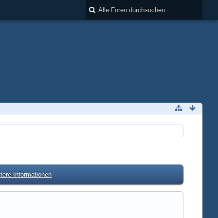
tere Informationen