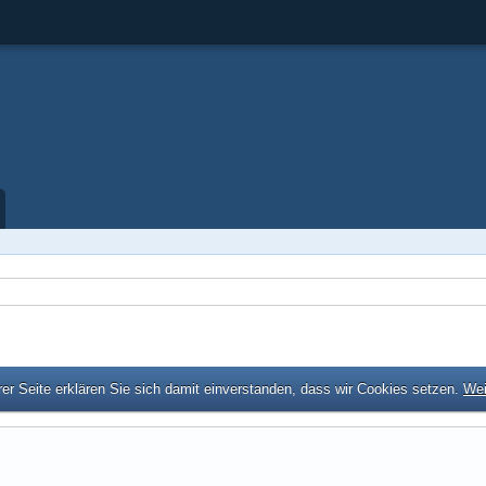
er Seite erklären Sie sich damit einverstanden, dass wir Cookies setzen.
Wei