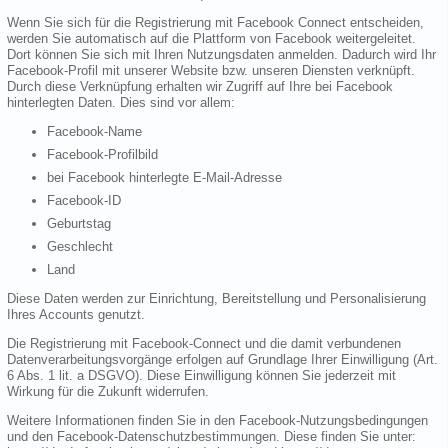
Wenn Sie sich für die Registrierung mit Facebook Connect entscheiden,
werden Sie automatisch auf die Plattform von Facebook weitergeleitet.
Dort können Sie sich mit Ihren Nutzungsdaten anmelden. Dadurch wird Ihr
Facebook-Profil mit unserer Website bzw. unseren Diensten verknüpft.
Durch diese Verknüpfung erhalten wir Zugriff auf Ihre bei Facebook
hinterlegten Daten. Dies sind vor allem:
Facebook-Name
Facebook-Profilbild
bei Facebook hinterlegte E-Mail-Adresse
Facebook-ID
Geburtstag
Geschlecht
Land
Diese Daten werden zur Einrichtung, Bereitstellung und Personalisierung
Ihres Accounts genutzt.
Die Registrierung mit Facebook-Connect und die damit verbundenen
Datenverarbeitungsvorgänge erfolgen auf Grundlage Ihrer Einwilligung (Art.
6 Abs. 1 lit. a DSGVO). Diese Einwilligung können Sie jederzeit mit
Wirkung für die Zukunft widerrufen.
Weitere Informationen finden Sie in den Facebook-Nutzungsbedingungen
und den Facebook-Datenschutzbestimmungen. Diese finden Sie unter: