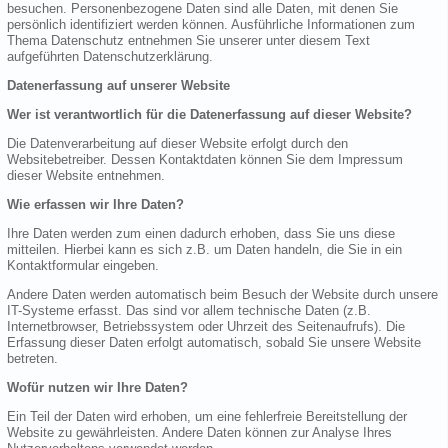
besuchen. Personenbezogene Daten sind alle Daten, mit denen Sie
persönlich identifiziert werden können. Ausführliche Informationen zum
Thema Datenschutz entnehmen Sie unserer unter diesem Text
aufgeführten Datenschutzerklärung.
Datenerfassung auf unserer Website
Wer ist verantwortlich für die Datenerfassung auf dieser Website?
Die Datenverarbeitung auf dieser Website erfolgt durch den
Websitebetreiber. Dessen Kontaktdaten können Sie dem Impressum
dieser Website entnehmen.
Wie erfassen wir Ihre Daten?
Ihre Daten werden zum einen dadurch erhoben, dass Sie uns diese
mitteilen. Hierbei kann es sich z.B. um Daten handeln, die Sie in ein
Kontaktformular eingeben.
Andere Daten werden automatisch beim Besuch der Website durch unsere
IT-Systeme erfasst. Das sind vor allem technische Daten (z.B.
Internetbrowser, Betriebssystem oder Uhrzeit des Seitenaufrufs). Die
Erfassung dieser Daten erfolgt automatisch, sobald Sie unsere Website
betreten.
Wofür nutzen wir Ihre Daten?
Ein Teil der Daten wird erhoben, um eine fehlerfreie Bereitstellung der
Website zu gewährleisten. Andere Daten können zur Analyse Ihres