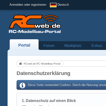
Anmelden oder registrieren
Deutsch
Portal
Forum
Marktplatz
Extras
RCweb.de RC-Modellbau-Portal
Datenschutzerklärung
Diese Seite verwendet Cookies. Durch die Nutzung unser
1. Datenschutz auf einen Blick