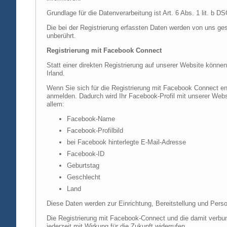
Grundlage für die Datenverarbeitung ist Art. 6 Abs. 1 lit. b 
Die bei der Registrierung erfassten Daten werden von uns ges
unberührt.
Registrierung mit Facebook Connect
Statt einer direkten Registrierung auf unserer Website könne
Irland.
Wenn Sie sich für die Registrierung mit Facebook Connect en
anmelden. Dadurch wird Ihr Facebook-Profil mit unserer Websi
allem:
Facebook-Name
Facebook-Profilbild
bei Facebook hinterlegte E-Mail-Adresse
Facebook-ID
Geburtstag
Geschlecht
Land
Diese Daten werden zur Einrichtung, Bereitstellung und Perso
Die Registrierung mit Facebook-Connect und die damit verbun
jederzeit mit Wirkung für die Zukunft widerrufen.