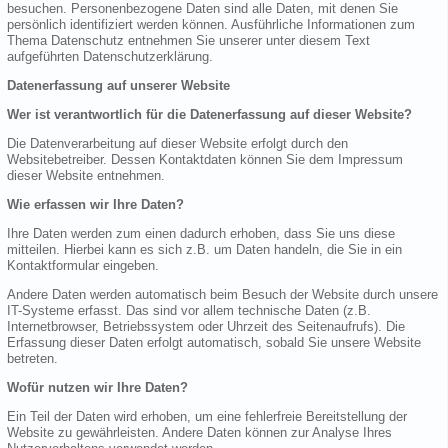
besuchen. Personenbezogene Daten sind alle Daten, mit denen Sie
persönlich identifiziert werden können. Ausführliche Informationen zum
Thema Datenschutz entnehmen Sie unserer unter diesem Text
aufgeführten Datenschutzerklärung.
Datenerfassung auf unserer Website
Wer ist verantwortlich für die Datenerfassung auf dieser Website?
Die Datenverarbeitung auf dieser Website erfolgt durch den
Websitebetreiber. Dessen Kontaktdaten können Sie dem Impressum
dieser Website entnehmen.
Wie erfassen wir Ihre Daten?
Ihre Daten werden zum einen dadurch erhoben, dass Sie uns diese
mitteilen. Hierbei kann es sich z.B. um Daten handeln, die Sie in ein
Kontaktformular eingeben.
Andere Daten werden automatisch beim Besuch der Website durch unsere
IT-Systeme erfasst. Das sind vor allem technische Daten (z.B.
Internetbrowser, Betriebssystem oder Uhrzeit des Seitenaufrufs). Die
Erfassung dieser Daten erfolgt automatisch, sobald Sie unsere Website
betreten.
Wofür nutzen wir Ihre Daten?
Ein Teil der Daten wird erhoben, um eine fehlerfreie Bereitstellung der
Website zu gewährleisten. Andere Daten können zur Analyse Ihres