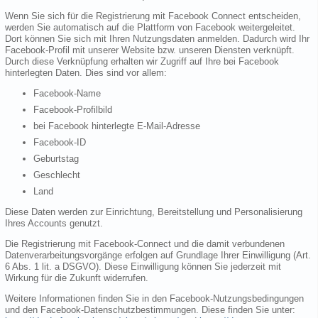
Wenn Sie sich für die Registrierung mit Facebook Connect entscheiden,
werden Sie automatisch auf die Plattform von Facebook weitergeleitet.
Dort können Sie sich mit Ihren Nutzungsdaten anmelden. Dadurch wird Ihr
Facebook-Profil mit unserer Website bzw. unseren Diensten verknüpft.
Durch diese Verknüpfung erhalten wir Zugriff auf Ihre bei Facebook
hinterlegten Daten. Dies sind vor allem:
Facebook-Name
Facebook-Profilbild
bei Facebook hinterlegte E-Mail-Adresse
Facebook-ID
Geburtstag
Geschlecht
Land
Diese Daten werden zur Einrichtung, Bereitstellung und Personalisierung
Ihres Accounts genutzt.
Die Registrierung mit Facebook-Connect und die damit verbundenen
Datenverarbeitungsvorgänge erfolgen auf Grundlage Ihrer Einwilligung (Art.
6 Abs. 1 lit. a DSGVO). Diese Einwilligung können Sie jederzeit mit
Wirkung für die Zukunft widerrufen.
Weitere Informationen finden Sie in den Facebook-Nutzungsbedingungen
und den Facebook-Datenschutzbestimmungen. Diese finden Sie unter: