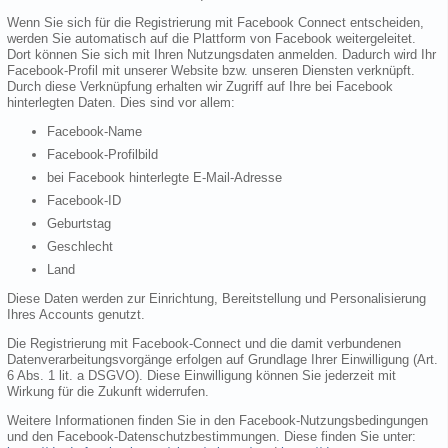
Wenn Sie sich für die Registrierung mit Facebook Connect entscheiden,
werden Sie automatisch auf die Plattform von Facebook weitergeleitet.
Dort können Sie sich mit Ihren Nutzungsdaten anmelden. Dadurch wird Ihr
Facebook-Profil mit unserer Website bzw. unseren Diensten verknüpft.
Durch diese Verknüpfung erhalten wir Zugriff auf Ihre bei Facebook
hinterlegten Daten. Dies sind vor allem:
Facebook-Name
Facebook-Profilbild
bei Facebook hinterlegte E-Mail-Adresse
Facebook-ID
Geburtstag
Geschlecht
Land
Diese Daten werden zur Einrichtung, Bereitstellung und Personalisierung
Ihres Accounts genutzt.
Die Registrierung mit Facebook-Connect und die damit verbundenen
Datenverarbeitungsvorgänge erfolgen auf Grundlage Ihrer Einwilligung (Art.
6 Abs. 1 lit. a DSGVO). Diese Einwilligung können Sie jederzeit mit
Wirkung für die Zukunft widerrufen.
Weitere Informationen finden Sie in den Facebook-Nutzungsbedingungen
und den Facebook-Datenschutzbestimmungen. Diese finden Sie unter: