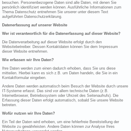
besuchen. Personenbezogene Daten sind alle Daten, mit denen Sie
persönlich identifiziert werden können. Ausführliche Informationen zum
Thema Datenschutz entnehmen Sie unserer unter diesem Text
aufgeführten Datenschutzerklärung.
Datenerfassung auf unserer Website
Wer ist verantwortlich für die Datenerfassung auf dieser Website?
Die Datenverarbeitung auf dieser Website erfolgt durch den
Websitebetreiber. Dessen Kontaktdaten können Sie dem Impressum
dieser Website entnehmen.
Wie erfassen wir Ihre Daten?
Ihre Daten werden zum einen dadurch erhoben, dass Sie uns diese
mitteilen. Hierbei kann es sich z.B. um Daten handeln, die Sie in ein
Kontaktformular eingeben.
Andere Daten werden automatisch beim Besuch der Website durch unsere
IT-Systeme erfasst. Das sind vor allem technische Daten (z.B.
Internetbrowser, Betriebssystem oder Uhrzeit des Seitenaufrufs). Die
Erfassung dieser Daten erfolgt automatisch, sobald Sie unsere Website
betreten.
Wofür nutzen wir Ihre Daten?
Ein Teil der Daten wird erhoben, um eine fehlerfreie Bereitstellung der
Website zu gewährleisten. Andere Daten können zur Analyse Ihres