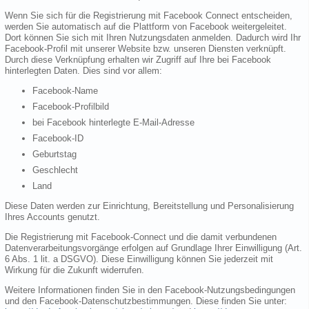
Wenn Sie sich für die Registrierung mit Facebook Connect entscheiden,
werden Sie automatisch auf die Plattform von Facebook weitergeleitet.
Dort können Sie sich mit Ihren Nutzungsdaten anmelden. Dadurch wird Ihr
Facebook-Profil mit unserer Website bzw. unseren Diensten verknüpft.
Durch diese Verknüpfung erhalten wir Zugriff auf Ihre bei Facebook
hinterlegten Daten. Dies sind vor allem:
Facebook-Name
Facebook-Profilbild
bei Facebook hinterlegte E-Mail-Adresse
Facebook-ID
Geburtstag
Geschlecht
Land
Diese Daten werden zur Einrichtung, Bereitstellung und Personalisierung
Ihres Accounts genutzt.
Die Registrierung mit Facebook-Connect und die damit verbundenen
Datenverarbeitungsvorgänge erfolgen auf Grundlage Ihrer Einwilligung (Art.
6 Abs. 1 lit. a DSGVO). Diese Einwilligung können Sie jederzeit mit
Wirkung für die Zukunft widerrufen.
Weitere Informationen finden Sie in den Facebook-Nutzungsbedingungen
und den Facebook-Datenschutzbestimmungen. Diese finden Sie unter: