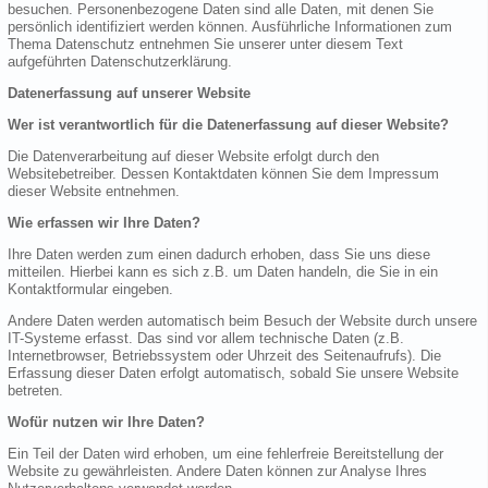
besuchen. Personenbezogene Daten sind alle Daten, mit denen Sie
persönlich identifiziert werden können. Ausführliche Informationen zum
Thema Datenschutz entnehmen Sie unserer unter diesem Text
aufgeführten Datenschutzerklärung.
Datenerfassung auf unserer Website
Wer ist verantwortlich für die Datenerfassung auf dieser Website?
Die Datenverarbeitung auf dieser Website erfolgt durch den
Websitebetreiber. Dessen Kontaktdaten können Sie dem Impressum
dieser Website entnehmen.
Wie erfassen wir Ihre Daten?
Ihre Daten werden zum einen dadurch erhoben, dass Sie uns diese
mitteilen. Hierbei kann es sich z.B. um Daten handeln, die Sie in ein
Kontaktformular eingeben.
Andere Daten werden automatisch beim Besuch der Website durch unsere
IT-Systeme erfasst. Das sind vor allem technische Daten (z.B.
Internetbrowser, Betriebssystem oder Uhrzeit des Seitenaufrufs). Die
Erfassung dieser Daten erfolgt automatisch, sobald Sie unsere Website
betreten.
Wofür nutzen wir Ihre Daten?
Ein Teil der Daten wird erhoben, um eine fehlerfreie Bereitstellung der
Website zu gewährleisten. Andere Daten können zur Analyse Ihres