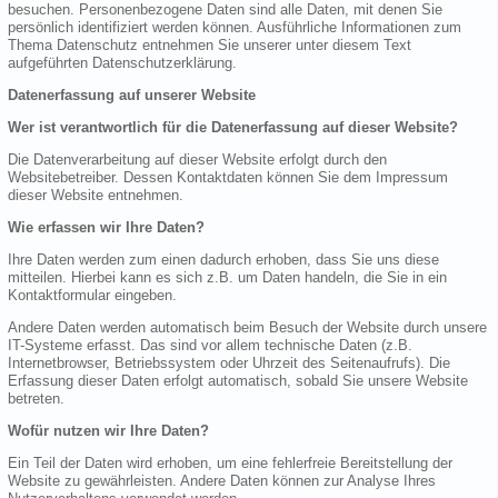
besuchen. Personenbezogene Daten sind alle Daten, mit denen Sie
persönlich identifiziert werden können. Ausführliche Informationen zum
Thema Datenschutz entnehmen Sie unserer unter diesem Text
aufgeführten Datenschutzerklärung.
Datenerfassung auf unserer Website
Wer ist verantwortlich für die Datenerfassung auf dieser Website?
Die Datenverarbeitung auf dieser Website erfolgt durch den
Websitebetreiber. Dessen Kontaktdaten können Sie dem Impressum
dieser Website entnehmen.
Wie erfassen wir Ihre Daten?
Ihre Daten werden zum einen dadurch erhoben, dass Sie uns diese
mitteilen. Hierbei kann es sich z.B. um Daten handeln, die Sie in ein
Kontaktformular eingeben.
Andere Daten werden automatisch beim Besuch der Website durch unsere
IT-Systeme erfasst. Das sind vor allem technische Daten (z.B.
Internetbrowser, Betriebssystem oder Uhrzeit des Seitenaufrufs). Die
Erfassung dieser Daten erfolgt automatisch, sobald Sie unsere Website
betreten.
Wofür nutzen wir Ihre Daten?
Ein Teil der Daten wird erhoben, um eine fehlerfreie Bereitstellung der
Website zu gewährleisten. Andere Daten können zur Analyse Ihres