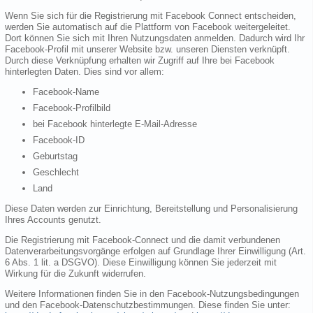
Wenn Sie sich für die Registrierung mit Facebook Connect entscheiden,
werden Sie automatisch auf die Plattform von Facebook weitergeleitet.
Dort können Sie sich mit Ihren Nutzungsdaten anmelden. Dadurch wird Ihr
Facebook-Profil mit unserer Website bzw. unseren Diensten verknüpft.
Durch diese Verknüpfung erhalten wir Zugriff auf Ihre bei Facebook
hinterlegten Daten. Dies sind vor allem:
Facebook-Name
Facebook-Profilbild
bei Facebook hinterlegte E-Mail-Adresse
Facebook-ID
Geburtstag
Geschlecht
Land
Diese Daten werden zur Einrichtung, Bereitstellung und Personalisierung
Ihres Accounts genutzt.
Die Registrierung mit Facebook-Connect und die damit verbundenen
Datenverarbeitungsvorgänge erfolgen auf Grundlage Ihrer Einwilligung (Art.
6 Abs. 1 lit. a DSGVO). Diese Einwilligung können Sie jederzeit mit
Wirkung für die Zukunft widerrufen.
Weitere Informationen finden Sie in den Facebook-Nutzungsbedingungen
und den Facebook-Datenschutzbestimmungen. Diese finden Sie unter: