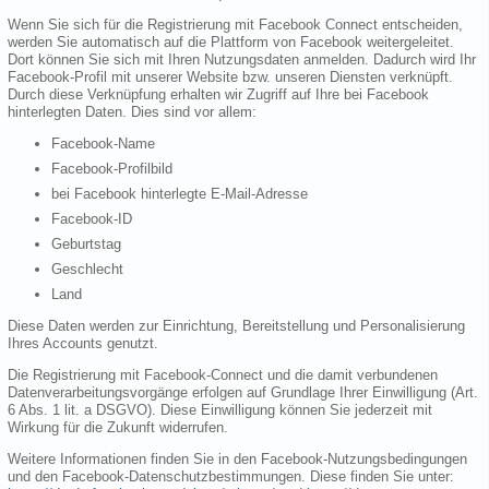
Wenn Sie sich für die Registrierung mit Facebook Connect entscheiden,
werden Sie automatisch auf die Plattform von Facebook weitergeleitet.
Dort können Sie sich mit Ihren Nutzungsdaten anmelden. Dadurch wird Ihr
Facebook-Profil mit unserer Website bzw. unseren Diensten verknüpft.
Durch diese Verknüpfung erhalten wir Zugriff auf Ihre bei Facebook
hinterlegten Daten. Dies sind vor allem:
Facebook-Name
Facebook-Profilbild
bei Facebook hinterlegte E-Mail-Adresse
Facebook-ID
Geburtstag
Geschlecht
Land
Diese Daten werden zur Einrichtung, Bereitstellung und Personalisierung
Ihres Accounts genutzt.
Die Registrierung mit Facebook-Connect und die damit verbundenen
Datenverarbeitungsvorgänge erfolgen auf Grundlage Ihrer Einwilligung (Art.
6 Abs. 1 lit. a DSGVO). Diese Einwilligung können Sie jederzeit mit
Wirkung für die Zukunft widerrufen.
Weitere Informationen finden Sie in den Facebook-Nutzungsbedingungen
und den Facebook-Datenschutzbestimmungen. Diese finden Sie unter: