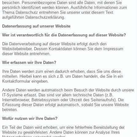
besuchen. Personenbezogene Daten sind alle Daten, mit denen Sie
persönlich identifiziert werden können. Ausführliche Informationen zum
Thema Datenschutz entnehmen Sie unserer unter diesem Text
aufgeführten Datenschutzerklärung.
Datenerfassung auf unserer Website
Wer ist verantwortlich für die Datenerfassung auf dieser Website?
Die Datenverarbeitung auf dieser Website erfolgt durch den
Websitebetreiber. Dessen Kontaktdaten können Sie dem Impressum
dieser Website entnehmen.
Wie erfassen wir Ihre Daten?
Ihre Daten werden zum einen dadurch erhoben, dass Sie uns diese
mitteilen. Hierbei kann es sich z.B. um Daten handeln, die Sie in ein
Kontaktformular eingeben.
Andere Daten werden automatisch beim Besuch der Website durch unsere
IT-Systeme erfasst. Das sind vor allem technische Daten (z.B.
Internetbrowser, Betriebssystem oder Uhrzeit des Seitenaufrufs). Die
Erfassung dieser Daten erfolgt automatisch, sobald Sie unsere Website
betreten.
Wofür nutzen wir Ihre Daten?
Ein Teil der Daten wird erhoben, um eine fehlerfreie Bereitstellung der
Website zu gewährleisten. Andere Daten können zur Analyse Ihres