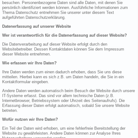
besuchen. Personenbezogene Daten sind alle Daten, mit denen Sie
persönlich identifiziert werden können. Ausführliche Informationen zum
Thema Datenschutz entnehmen Sie unserer unter diesem Text
aufgeführten Datenschutzerklärung.
Datenerfassung auf unserer Website
Wer ist verantwortlich für die Datenerfassung auf dieser Website?
Die Datenverarbeitung auf dieser Website erfolgt durch den
Websitebetreiber. Dessen Kontaktdaten können Sie dem Impressum
dieser Website entnehmen.
Wie erfassen wir Ihre Daten?
Ihre Daten werden zum einen dadurch erhoben, dass Sie uns diese
mitteilen. Hierbei kann es sich z.B. um Daten handeln, die Sie in ein
Kontaktformular eingeben.
Andere Daten werden automatisch beim Besuch der Website durch unsere
IT-Systeme erfasst. Das sind vor allem technische Daten (z.B.
Internetbrowser, Betriebssystem oder Uhrzeit des Seitenaufrufs). Die
Erfassung dieser Daten erfolgt automatisch, sobald Sie unsere Website
betreten.
Wofür nutzen wir Ihre Daten?
Ein Teil der Daten wird erhoben, um eine fehlerfreie Bereitstellung der
Website zu gewährleisten. Andere Daten können zur Analyse Ihres