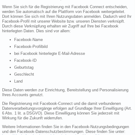
Wenn Sie sich für die Registrierung mit Facebook Connect entscheiden,
werden Sie automatisch auf die Plattform von Facebook weitergeleitet.
Dort können Sie sich mit Ihren Nutzungsdaten anmelden. Dadurch wird Ihr
Facebook-Profil mit unserer Website bzw. unseren Diensten verknüpft.
Durch diese Verknüpfung erhalten wir Zugriff auf Ihre bei Facebook
hinterlegten Daten. Dies sind vor allem:
Facebook-Name
Facebook-Profilbild
bei Facebook hinterlegte E-Mail-Adresse
Facebook-ID
Geburtstag
Geschlecht
Land
Diese Daten werden zur Einrichtung, Bereitstellung und Personalisierung
Ihres Accounts genutzt.
Die Registrierung mit Facebook-Connect und die damit verbundenen
Datenverarbeitungsvorgänge erfolgen auf Grundlage Ihrer Einwilligung (Art.
6 Abs. 1 lit. a DSGVO). Diese Einwilligung können Sie jederzeit mit
Wirkung für die Zukunft widerrufen.
Weitere Informationen finden Sie in den Facebook-Nutzungsbedingungen
und den Facebook-Datenschutzbestimmungen. Diese finden Sie unter: