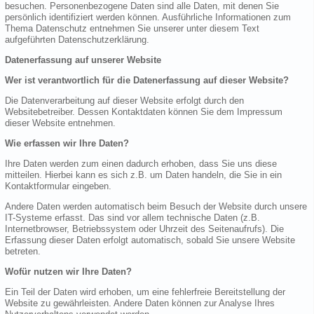
besuchen. Personenbezogene Daten sind alle Daten, mit denen Sie
persönlich identifiziert werden können. Ausführliche Informationen zum
Thema Datenschutz entnehmen Sie unserer unter diesem Text
aufgeführten Datenschutzerklärung.
Datenerfassung auf unserer Website
Wer ist verantwortlich für die Datenerfassung auf dieser Website?
Die Datenverarbeitung auf dieser Website erfolgt durch den
Websitebetreiber. Dessen Kontaktdaten können Sie dem Impressum
dieser Website entnehmen.
Wie erfassen wir Ihre Daten?
Ihre Daten werden zum einen dadurch erhoben, dass Sie uns diese
mitteilen. Hierbei kann es sich z.B. um Daten handeln, die Sie in ein
Kontaktformular eingeben.
Andere Daten werden automatisch beim Besuch der Website durch unsere
IT-Systeme erfasst. Das sind vor allem technische Daten (z.B.
Internetbrowser, Betriebssystem oder Uhrzeit des Seitenaufrufs). Die
Erfassung dieser Daten erfolgt automatisch, sobald Sie unsere Website
betreten.
Wofür nutzen wir Ihre Daten?
Ein Teil der Daten wird erhoben, um eine fehlerfreie Bereitstellung der
Website zu gewährleisten. Andere Daten können zur Analyse Ihres