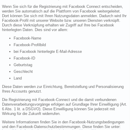
Wenn Sie sich für die Registrierung mit Facebook Connect entscheiden,
werden Sie automatisch auf die Plattform von Facebook weitergeleitet.
Dort können Sie sich mit Ihren Nutzungsdaten anmelden. Dadurch wird Ihr
Facebook-Profil mit unserer Website bzw. unseren Diensten verknüpft.
Durch diese Verknüpfung erhalten wir Zugriff auf Ihre bei Facebook
hinterlegten Daten. Dies sind vor allem:
Facebook-Name
Facebook-Profilbild
bei Facebook hinterlegte E-Mail-Adresse
Facebook-ID
Geburtstag
Geschlecht
Land
Diese Daten werden zur Einrichtung, Bereitstellung und Personalisierung
Ihres Accounts genutzt.
Die Registrierung mit Facebook-Connect und die damit verbundenen
Datenverarbeitungsvorgänge erfolgen auf Grundlage Ihrer Einwilligung (Art.
6 Abs. 1 lit. a DSGVO). Diese Einwilligung können Sie jederzeit mit
Wirkung für die Zukunft widerrufen.
Weitere Informationen finden Sie in den Facebook-Nutzungsbedingungen
und den Facebook-Datenschutzbestimmungen. Diese finden Sie unter: