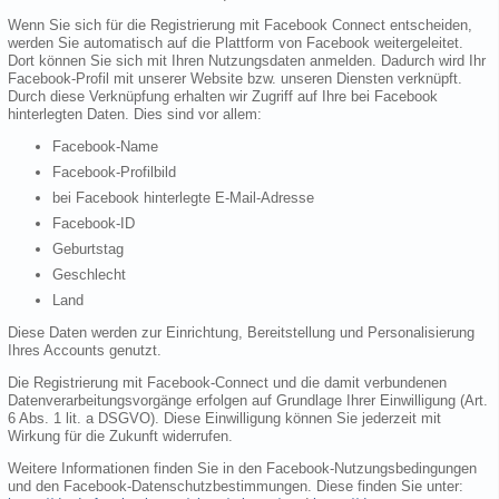
Wenn Sie sich für die Registrierung mit Facebook Connect entscheiden,
werden Sie automatisch auf die Plattform von Facebook weitergeleitet.
Dort können Sie sich mit Ihren Nutzungsdaten anmelden. Dadurch wird Ihr
Facebook-Profil mit unserer Website bzw. unseren Diensten verknüpft.
Durch diese Verknüpfung erhalten wir Zugriff auf Ihre bei Facebook
hinterlegten Daten. Dies sind vor allem:
Facebook-Name
Facebook-Profilbild
bei Facebook hinterlegte E-Mail-Adresse
Facebook-ID
Geburtstag
Geschlecht
Land
Diese Daten werden zur Einrichtung, Bereitstellung und Personalisierung
Ihres Accounts genutzt.
Die Registrierung mit Facebook-Connect und die damit verbundenen
Datenverarbeitungsvorgänge erfolgen auf Grundlage Ihrer Einwilligung (Art.
6 Abs. 1 lit. a DSGVO). Diese Einwilligung können Sie jederzeit mit
Wirkung für die Zukunft widerrufen.
Weitere Informationen finden Sie in den Facebook-Nutzungsbedingungen
und den Facebook-Datenschutzbestimmungen. Diese finden Sie unter: