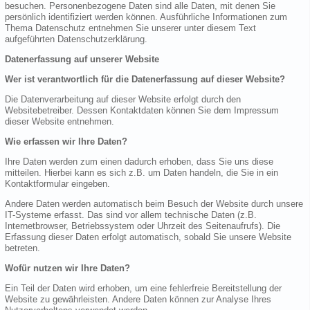
besuchen. Personenbezogene Daten sind alle Daten, mit denen Sie
persönlich identifiziert werden können. Ausführliche Informationen zum
Thema Datenschutz entnehmen Sie unserer unter diesem Text
aufgeführten Datenschutzerklärung.
Datenerfassung auf unserer Website
Wer ist verantwortlich für die Datenerfassung auf dieser Website?
Die Datenverarbeitung auf dieser Website erfolgt durch den
Websitebetreiber. Dessen Kontaktdaten können Sie dem Impressum
dieser Website entnehmen.
Wie erfassen wir Ihre Daten?
Ihre Daten werden zum einen dadurch erhoben, dass Sie uns diese
mitteilen. Hierbei kann es sich z.B. um Daten handeln, die Sie in ein
Kontaktformular eingeben.
Andere Daten werden automatisch beim Besuch der Website durch unsere
IT-Systeme erfasst. Das sind vor allem technische Daten (z.B.
Internetbrowser, Betriebssystem oder Uhrzeit des Seitenaufrufs). Die
Erfassung dieser Daten erfolgt automatisch, sobald Sie unsere Website
betreten.
Wofür nutzen wir Ihre Daten?
Ein Teil der Daten wird erhoben, um eine fehlerfreie Bereitstellung der
Website zu gewährleisten. Andere Daten können zur Analyse Ihres