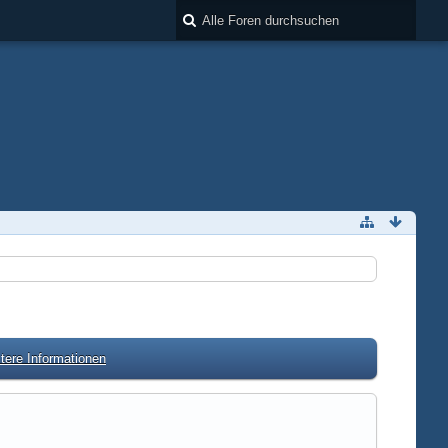
tere Informationen