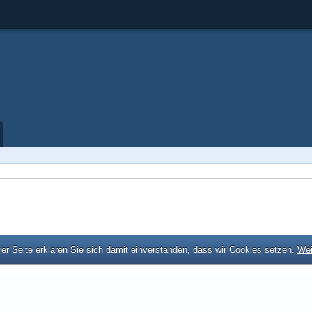
er Seite erklären Sie sich damit einverstanden, dass wir Cookies setzen.
Wei