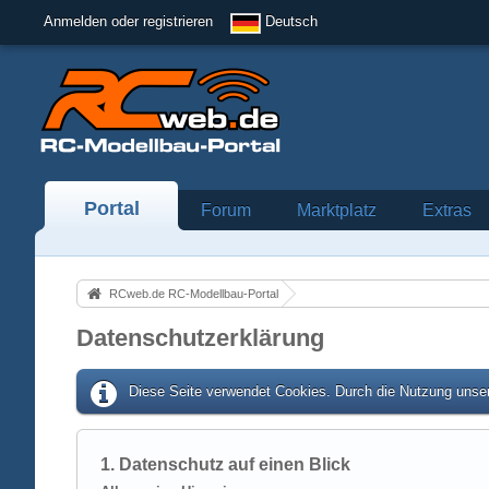
Anmelden oder registrieren
Deutsch
Portal
Forum
Marktplatz
Extras
RCweb.de RC-Modellbau-Portal
Datenschutzerklärung
Diese Seite verwendet Cookies. Durch die Nutzung unser
1. Datenschutz auf einen Blick