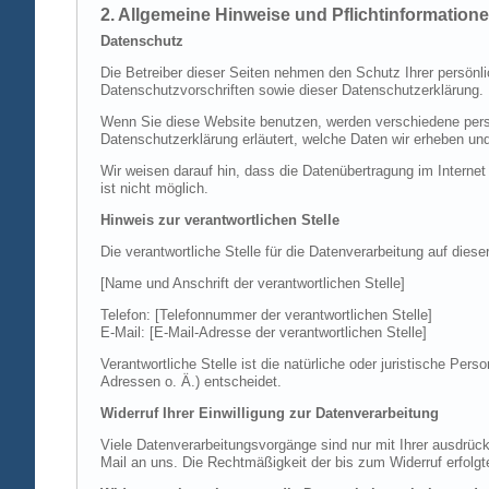
2. Allgemeine Hinweise und Pflichtinformation
Datenschutz
Die Betreiber dieser Seiten nehmen den Schutz Ihrer persönl
Datenschutzvorschriften sowie dieser Datenschutzerklärung.
Wenn Sie diese Website benutzen, werden verschiedene perso
Datenschutzerklärung erläutert, welche Daten wir erheben un
Wir weisen darauf hin, dass die Datenübertragung im Internet
ist nicht möglich.
Hinweis zur verantwortlichen Stelle
Die verantwortliche Stelle für die Datenverarbeitung auf diese
[Name und Anschrift der verantwortlichen Stelle]
Telefon: [Telefonnummer der verantwortlichen Stelle]
E-Mail: [E-Mail-Adresse der verantwortlichen Stelle]
Verantwortliche Stelle ist die natürliche oder juristische P
Adressen o. Ä.) entscheidet.
Widerruf Ihrer Einwilligung zur Datenverarbeitung
Viele Datenverarbeitungsvorgänge sind nur mit Ihrer ausdrückli
Mail an uns. Die Rechtmäßigkeit der bis zum Widerruf erfolgt