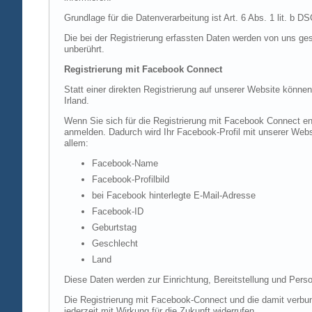
Grundlage für die Datenverarbeitung ist Art. 6 Abs. 1 lit. b 
Die bei der Registrierung erfassten Daten werden von uns ges
unberührt.
Registrierung mit Facebook Connect
Statt einer direkten Registrierung auf unserer Website könne
Irland.
Wenn Sie sich für die Registrierung mit Facebook Connect en
anmelden. Dadurch wird Ihr Facebook-Profil mit unserer Websi
allem:
Facebook-Name
Facebook-Profilbild
bei Facebook hinterlegte E-Mail-Adresse
Facebook-ID
Geburtstag
Geschlecht
Land
Diese Daten werden zur Einrichtung, Bereitstellung und Perso
Die Registrierung mit Facebook-Connect und die damit verbun
jederzeit mit Wirkung für die Zukunft widerrufen.