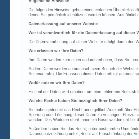
Allgemeine Hinweise
Die folgenden Hinweise geben einen einfachen Überblick dar
denen Sie persönlich identifiziert werden können. Ausführl
Datenerfassung auf unserer Website
Wer ist verantwortlich für die Datenerfassung auf dieser 
Die Datenverarbeitung auf dieser Website erfolgt durch de
Wie erfassen wir Ihre Daten?
Ihre Daten werden zum einen dadurch erhoben, dass Sie uns di
Andere Daten werden automatisch beim Besuch der Website du
Seitenaufrufs). Die Erfassung dieser Daten erfolgt automatis
Wofür nutzen wir Ihre Daten?
Ein Teil der Daten wird erhoben, um eine fehlerfreie Bereits
Welche Rechte haben Sie bezüglich Ihrer Daten?
Sie haben jederzeit das Recht unentgeltlich Auskunft über 
Sperrung oder Löschung dieser Daten zu verlangen. Hierzu 
wenden. Des Weiteren steht Ihnen ein Beschwerderecht bei d
Außerdem haben Sie das Recht, unter bestimmten Umständen 
Datenschutzerklärung unter „Recht auf Einschränkung der Ver