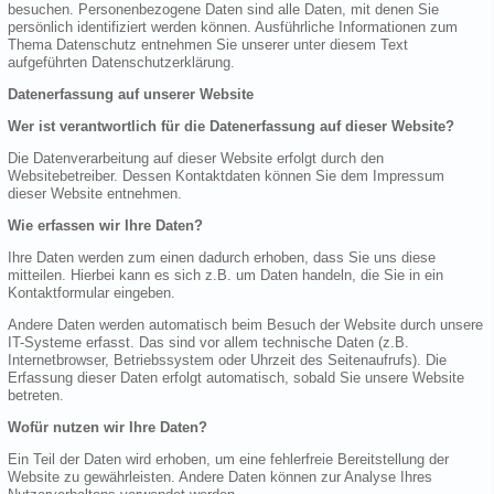
besuchen. Personenbezogene Daten sind alle Daten, mit denen Sie
persönlich identifiziert werden können. Ausführliche Informationen zum
Thema Datenschutz entnehmen Sie unserer unter diesem Text
aufgeführten Datenschutzerklärung.
Datenerfassung auf unserer Website
Wer ist verantwortlich für die Datenerfassung auf dieser Website?
Die Datenverarbeitung auf dieser Website erfolgt durch den
Websitebetreiber. Dessen Kontaktdaten können Sie dem Impressum
dieser Website entnehmen.
Wie erfassen wir Ihre Daten?
Ihre Daten werden zum einen dadurch erhoben, dass Sie uns diese
mitteilen. Hierbei kann es sich z.B. um Daten handeln, die Sie in ein
Kontaktformular eingeben.
Andere Daten werden automatisch beim Besuch der Website durch unsere
IT-Systeme erfasst. Das sind vor allem technische Daten (z.B.
Internetbrowser, Betriebssystem oder Uhrzeit des Seitenaufrufs). Die
Erfassung dieser Daten erfolgt automatisch, sobald Sie unsere Website
betreten.
Wofür nutzen wir Ihre Daten?
Ein Teil der Daten wird erhoben, um eine fehlerfreie Bereitstellung der
Website zu gewährleisten. Andere Daten können zur Analyse Ihres