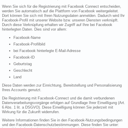
Wenn Sie sich für die Registrierung mit Facebook Connect entscheiden,
werden Sie automatisch auf die Plattform von Facebook weitergeleitet.
Dort können Sie sich mit Ihren Nutzungsdaten anmelden. Dadurch wird Ihr
Facebook-Profil mit unserer Website bzw. unseren Diensten verknüpft.
Durch diese Verknüpfung erhalten wir Zugriff auf Ihre bei Facebook
hinterlegten Daten. Dies sind vor allem:
Facebook-Name
Facebook-Profilbild
bei Facebook hinterlegte E-Mail-Adresse
Facebook-ID
Geburtstag
Geschlecht
Land
Diese Daten werden zur Einrichtung, Bereitstellung und Personalisierung
Ihres Accounts genutzt.
Die Registrierung mit Facebook-Connect und die damit verbundenen
Datenverarbeitungsvorgänge erfolgen auf Grundlage Ihrer Einwilligung (Art.
6 Abs. 1 lit. a DSGVO). Diese Einwilligung können Sie jederzeit mit
Wirkung für die Zukunft widerrufen.
Weitere Informationen finden Sie in den Facebook-Nutzungsbedingungen
und den Facebook-Datenschutzbestimmungen. Diese finden Sie unter: