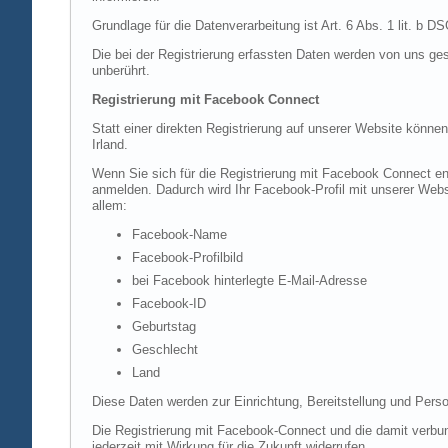
Grundlage für die Datenverarbeitung ist Art. 6 Abs. 1 lit. b 
Die bei der Registrierung erfassten Daten werden von uns ges
unberührt.
Registrierung mit Facebook Connect
Statt einer direkten Registrierung auf unserer Website könne
Irland.
Wenn Sie sich für die Registrierung mit Facebook Connect en
anmelden. Dadurch wird Ihr Facebook-Profil mit unserer Websi
allem:
Facebook-Name
Facebook-Profilbild
bei Facebook hinterlegte E-Mail-Adresse
Facebook-ID
Geburtstag
Geschlecht
Land
Diese Daten werden zur Einrichtung, Bereitstellung und Perso
Die Registrierung mit Facebook-Connect und die damit verbun
jederzeit mit Wirkung für die Zukunft widerrufen.