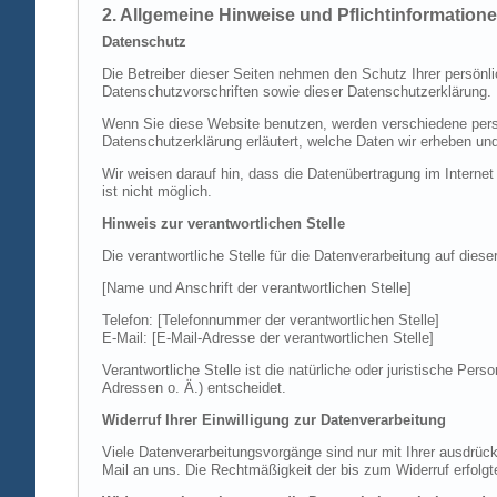
2. Allgemeine Hinweise und Pflichtinformation
Datenschutz
Die Betreiber dieser Seiten nehmen den Schutz Ihrer persönl
Datenschutzvorschriften sowie dieser Datenschutzerklärung.
Wenn Sie diese Website benutzen, werden verschiedene perso
Datenschutzerklärung erläutert, welche Daten wir erheben un
Wir weisen darauf hin, dass die Datenübertragung im Internet
ist nicht möglich.
Hinweis zur verantwortlichen Stelle
Die verantwortliche Stelle für die Datenverarbeitung auf diese
[Name und Anschrift der verantwortlichen Stelle]
Telefon: [Telefonnummer der verantwortlichen Stelle]
E-Mail: [E-Mail-Adresse der verantwortlichen Stelle]
Verantwortliche Stelle ist die natürliche oder juristische P
Adressen o. Ä.) entscheidet.
Widerruf Ihrer Einwilligung zur Datenverarbeitung
Viele Datenverarbeitungsvorgänge sind nur mit Ihrer ausdrückli
Mail an uns. Die Rechtmäßigkeit der bis zum Widerruf erfolgt