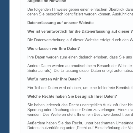
Allgemeine Hinweise
Die folgenden Hinweise geben einen einfachen Überblick dar
denen Sie persönlich identifiziert werden können. Ausführl
Datenerfassung auf unserer Website
Wer ist verantwortlich für die Datenerfassung auf dieser 
Die Datenverarbeitung auf dieser Website erfolgt durch de
Wie erfassen wir Ihre Daten?
Ihre Daten werden zum einen dadurch erhoben, dass Sie uns di
Andere Daten werden automatisch beim Besuch der Website du
Seitenaufrufs). Die Erfassung dieser Daten erfolgt automatis
Wofür nutzen wir Ihre Daten?
Ein Teil der Daten wird erhoben, um eine fehlerfreie Bereits
Welche Rechte haben Sie bezüglich Ihrer Daten?
Sie haben jederzeit das Recht unentgeltlich Auskunft über 
Sperrung oder Löschung dieser Daten zu verlangen. Hierzu 
wenden. Des Weiteren steht Ihnen ein Beschwerderecht bei d
Außerdem haben Sie das Recht, unter bestimmten Umständen 
Datenschutzerklärung unter „Recht auf Einschränkung der Ver