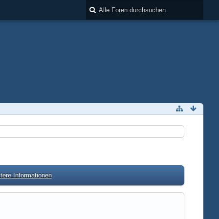
tere Informationen