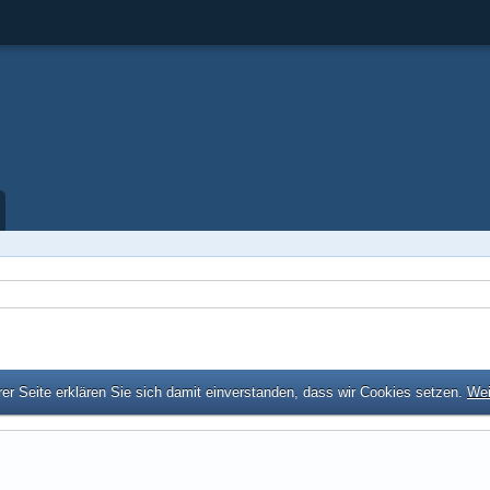
er Seite erklären Sie sich damit einverstanden, dass wir Cookies setzen.
Wei