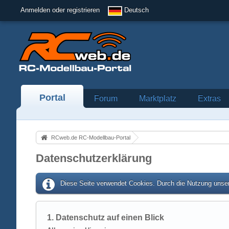
Anmelden oder registrieren
Deutsch
Portal
Forum
Marktplatz
Extras
RCweb.de RC-Modellbau-Portal
Datenschutzerklärung
Diese Seite verwendet Cookies. Durch die Nutzung unser
1. Datenschutz auf einen Blick