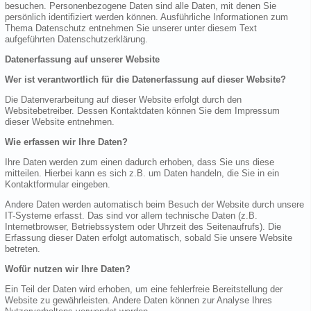
besuchen. Personenbezogene Daten sind alle Daten, mit denen Sie
persönlich identifiziert werden können. Ausführliche Informationen zum
Thema Datenschutz entnehmen Sie unserer unter diesem Text
aufgeführten Datenschutzerklärung.
Datenerfassung auf unserer Website
Wer ist verantwortlich für die Datenerfassung auf dieser Website?
Die Datenverarbeitung auf dieser Website erfolgt durch den
Websitebetreiber. Dessen Kontaktdaten können Sie dem Impressum
dieser Website entnehmen.
Wie erfassen wir Ihre Daten?
Ihre Daten werden zum einen dadurch erhoben, dass Sie uns diese
mitteilen. Hierbei kann es sich z.B. um Daten handeln, die Sie in ein
Kontaktformular eingeben.
Andere Daten werden automatisch beim Besuch der Website durch unsere
IT-Systeme erfasst. Das sind vor allem technische Daten (z.B.
Internetbrowser, Betriebssystem oder Uhrzeit des Seitenaufrufs). Die
Erfassung dieser Daten erfolgt automatisch, sobald Sie unsere Website
betreten.
Wofür nutzen wir Ihre Daten?
Ein Teil der Daten wird erhoben, um eine fehlerfreie Bereitstellung der
Website zu gewährleisten. Andere Daten können zur Analyse Ihres