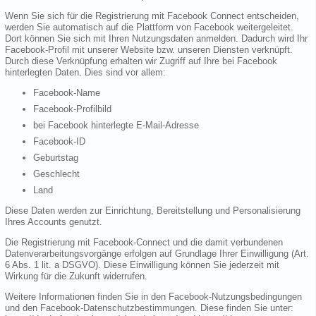
Wenn Sie sich für die Registrierung mit Facebook Connect entscheiden,
werden Sie automatisch auf die Plattform von Facebook weitergeleitet.
Dort können Sie sich mit Ihren Nutzungsdaten anmelden. Dadurch wird Ihr
Facebook-Profil mit unserer Website bzw. unseren Diensten verknüpft.
Durch diese Verknüpfung erhalten wir Zugriff auf Ihre bei Facebook
hinterlegten Daten. Dies sind vor allem:
Facebook-Name
Facebook-Profilbild
bei Facebook hinterlegte E-Mail-Adresse
Facebook-ID
Geburtstag
Geschlecht
Land
Diese Daten werden zur Einrichtung, Bereitstellung und Personalisierung
Ihres Accounts genutzt.
Die Registrierung mit Facebook-Connect und die damit verbundenen
Datenverarbeitungsvorgänge erfolgen auf Grundlage Ihrer Einwilligung (Art.
6 Abs. 1 lit. a DSGVO). Diese Einwilligung können Sie jederzeit mit
Wirkung für die Zukunft widerrufen.
Weitere Informationen finden Sie in den Facebook-Nutzungsbedingungen
und den Facebook-Datenschutzbestimmungen. Diese finden Sie unter: