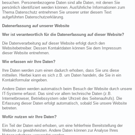
besuchen. Personenbezogene Daten sind alle Daten, mit denen Sie
persönlich identifiziert werden können. Ausführliche Informationen zum
Thema Datenschutz entnehmen Sie unserer unter diesem Text
aufgeführten Datenschutzerklärung.
Datenerfassung auf unserer Website
Wer ist verantwortlich für die Datenerfassung auf dieser Website?
Die Datenverarbeitung auf dieser Website erfolgt durch den
Websitebetreiber. Dessen Kontaktdaten können Sie dem Impressum
dieser Website entnehmen.
Wie erfassen wir Ihre Daten?
Ihre Daten werden zum einen dadurch erhoben, dass Sie uns diese
mitteilen. Hierbei kann es sich z.B. um Daten handeln, die Sie in ein
Kontaktformular eingeben.
Andere Daten werden automatisch beim Besuch der Website durch unsere
IT-Systeme erfasst. Das sind vor allem technische Daten (z.B.
Internetbrowser, Betriebssystem oder Uhrzeit des Seitenaufrufs). Die
Erfassung dieser Daten erfolgt automatisch, sobald Sie unsere Website
betreten.
Wofür nutzen wir Ihre Daten?
Ein Teil der Daten wird erhoben, um eine fehlerfreie Bereitstellung der
Website zu gewährleisten. Andere Daten können zur Analyse Ihres