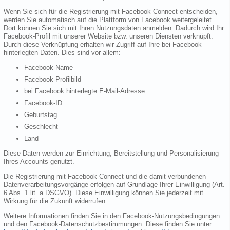
Wenn Sie sich für die Registrierung mit Facebook Connect entscheiden,
werden Sie automatisch auf die Plattform von Facebook weitergeleitet.
Dort können Sie sich mit Ihren Nutzungsdaten anmelden. Dadurch wird Ihr
Facebook-Profil mit unserer Website bzw. unseren Diensten verknüpft.
Durch diese Verknüpfung erhalten wir Zugriff auf Ihre bei Facebook
hinterlegten Daten. Dies sind vor allem:
Facebook-Name
Facebook-Profilbild
bei Facebook hinterlegte E-Mail-Adresse
Facebook-ID
Geburtstag
Geschlecht
Land
Diese Daten werden zur Einrichtung, Bereitstellung und Personalisierung
Ihres Accounts genutzt.
Die Registrierung mit Facebook-Connect und die damit verbundenen
Datenverarbeitungsvorgänge erfolgen auf Grundlage Ihrer Einwilligung (Art.
6 Abs. 1 lit. a DSGVO). Diese Einwilligung können Sie jederzeit mit
Wirkung für die Zukunft widerrufen.
Weitere Informationen finden Sie in den Facebook-Nutzungsbedingungen
und den Facebook-Datenschutzbestimmungen. Diese finden Sie unter: