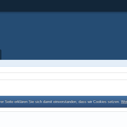
er Seite erklären Sie sich damit einverstanden, dass wir Cookies setzen.
Wei