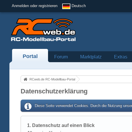
Anmelden oder registrieren
Deutsch
Portal
Forum
Marktplatz
Extras
RCweb.de RC-Modellbau-Portal
Datenschutzerklärung
Diese Seite verwendet Cookies. Durch die Nutzung unser
1. Datenschutz auf einen Blick