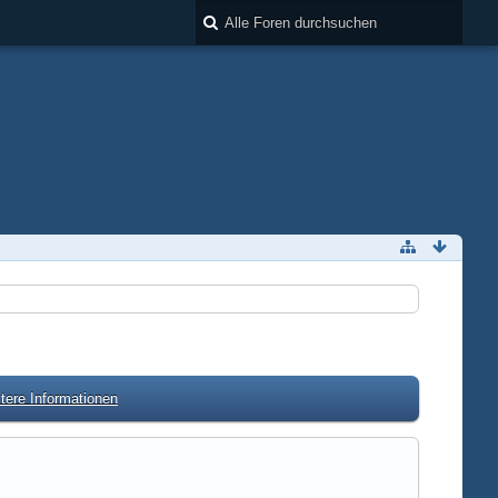
tere Informationen