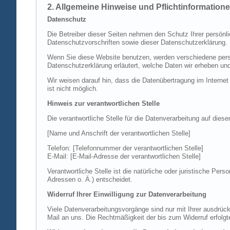
2. Allgemeine Hinweise und Pflichtinformation
Datenschutz
Die Betreiber dieser Seiten nehmen den Schutz Ihrer persönl
Datenschutzvorschriften sowie dieser Datenschutzerklärung.
Wenn Sie diese Website benutzen, werden verschiedene perso
Datenschutzerklärung erläutert, welche Daten wir erheben un
Wir weisen darauf hin, dass die Datenübertragung im Internet
ist nicht möglich.
Hinweis zur verantwortlichen Stelle
Die verantwortliche Stelle für die Datenverarbeitung auf diese
[Name und Anschrift der verantwortlichen Stelle]
Telefon: [Telefonnummer der verantwortlichen Stelle]
E-Mail: [E-Mail-Adresse der verantwortlichen Stelle]
Verantwortliche Stelle ist die natürliche oder juristische P
Adressen o. Ä.) entscheidet.
Widerruf Ihrer Einwilligung zur Datenverarbeitung
Viele Datenverarbeitungsvorgänge sind nur mit Ihrer ausdrückli
Mail an uns. Die Rechtmäßigkeit der bis zum Widerruf erfolgt