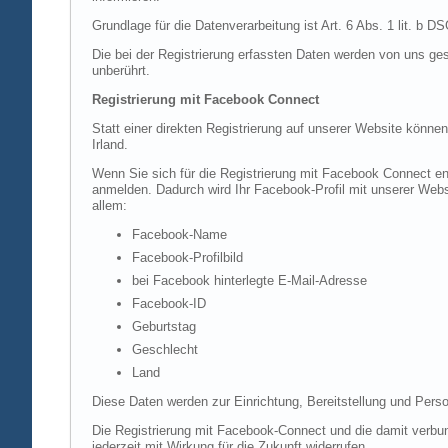
Grundlage für die Datenverarbeitung ist Art. 6 Abs. 1 lit. b 
Die bei der Registrierung erfassten Daten werden von uns ges
unberührt.
Registrierung mit Facebook Connect
Statt einer direkten Registrierung auf unserer Website könne
Irland.
Wenn Sie sich für die Registrierung mit Facebook Connect en
anmelden. Dadurch wird Ihr Facebook-Profil mit unserer Websi
allem:
Facebook-Name
Facebook-Profilbild
bei Facebook hinterlegte E-Mail-Adresse
Facebook-ID
Geburtstag
Geschlecht
Land
Diese Daten werden zur Einrichtung, Bereitstellung und Perso
Die Registrierung mit Facebook-Connect und die damit verbun
jederzeit mit Wirkung für die Zukunft widerrufen.