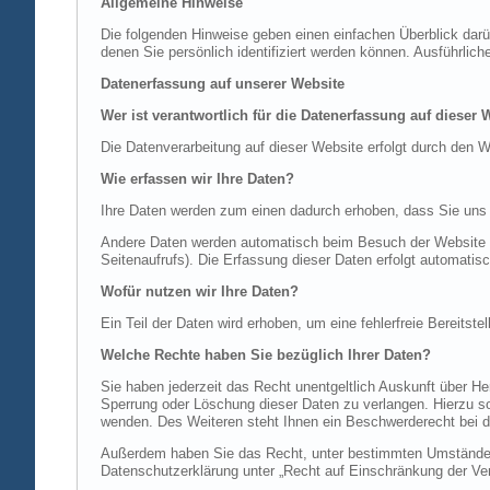
Allgemeine Hinweise
Die folgenden Hinweise geben einen einfachen Überblick dar
denen Sie persönlich identifiziert werden können. Ausführl
Datenerfassung auf unserer Website
Wer ist verantwortlich für die Datenerfassung auf dieser 
Die Datenverarbeitung auf dieser Website erfolgt durch de
Wie erfassen wir Ihre Daten?
Ihre Daten werden zum einen dadurch erhoben, dass Sie uns di
Andere Daten werden automatisch beim Besuch der Website du
Seitenaufrufs). Die Erfassung dieser Daten erfolgt automatis
Wofür nutzen wir Ihre Daten?
Ein Teil der Daten wird erhoben, um eine fehlerfreie Bereits
Welche Rechte haben Sie bezüglich Ihrer Daten?
Sie haben jederzeit das Recht unentgeltlich Auskunft über 
Sperrung oder Löschung dieser Daten zu verlangen. Hierzu 
wenden. Des Weiteren steht Ihnen ein Beschwerderecht bei d
Außerdem haben Sie das Recht, unter bestimmten Umständen 
Datenschutzerklärung unter „Recht auf Einschränkung der Ver