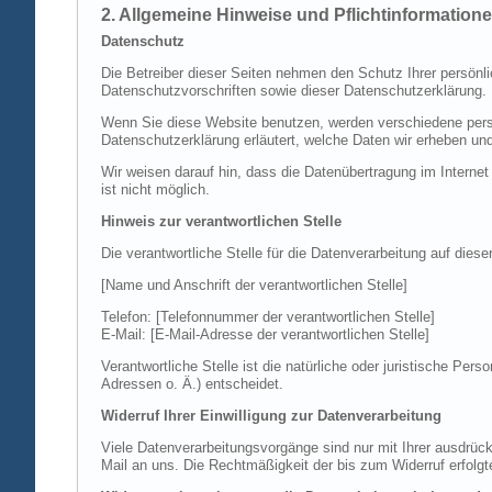
2. Allgemeine Hinweise und Pflichtinformation
Datenschutz
Die Betreiber dieser Seiten nehmen den Schutz Ihrer persönl
Datenschutzvorschriften sowie dieser Datenschutzerklärung.
Wenn Sie diese Website benutzen, werden verschiedene perso
Datenschutzerklärung erläutert, welche Daten wir erheben un
Wir weisen darauf hin, dass die Datenübertragung im Internet
ist nicht möglich.
Hinweis zur verantwortlichen Stelle
Die verantwortliche Stelle für die Datenverarbeitung auf diese
[Name und Anschrift der verantwortlichen Stelle]
Telefon: [Telefonnummer der verantwortlichen Stelle]
E-Mail: [E-Mail-Adresse der verantwortlichen Stelle]
Verantwortliche Stelle ist die natürliche oder juristische P
Adressen o. Ä.) entscheidet.
Widerruf Ihrer Einwilligung zur Datenverarbeitung
Viele Datenverarbeitungsvorgänge sind nur mit Ihrer ausdrückli
Mail an uns. Die Rechtmäßigkeit der bis zum Widerruf erfolgt