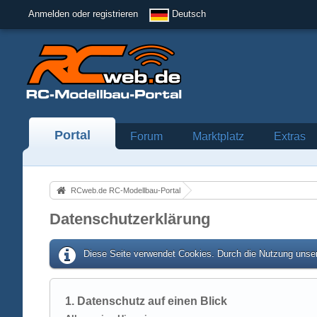
Anmelden oder registrieren
Deutsch
Portal
Forum
Marktplatz
Extras
RCweb.de RC-Modellbau-Portal
Datenschutzerklärung
Diese Seite verwendet Cookies. Durch die Nutzung unser
1. Datenschutz auf einen Blick