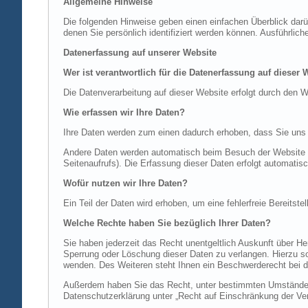
Allgemeine Hinweise
Die folgenden Hinweise geben einen einfachen Überblick dar
denen Sie persönlich identifiziert werden können. Ausführl
Datenerfassung auf unserer Website
Wer ist verantwortlich für die Datenerfassung auf dieser 
Die Datenverarbeitung auf dieser Website erfolgt durch de
Wie erfassen wir Ihre Daten?
Ihre Daten werden zum einen dadurch erhoben, dass Sie uns di
Andere Daten werden automatisch beim Besuch der Website du
Seitenaufrufs). Die Erfassung dieser Daten erfolgt automatis
Wofür nutzen wir Ihre Daten?
Ein Teil der Daten wird erhoben, um eine fehlerfreie Bereits
Welche Rechte haben Sie bezüglich Ihrer Daten?
Sie haben jederzeit das Recht unentgeltlich Auskunft über 
Sperrung oder Löschung dieser Daten zu verlangen. Hierzu 
wenden. Des Weiteren steht Ihnen ein Beschwerderecht bei d
Außerdem haben Sie das Recht, unter bestimmten Umständen 
Datenschutzerklärung unter „Recht auf Einschränkung der Ver