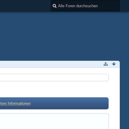
tere Informationen