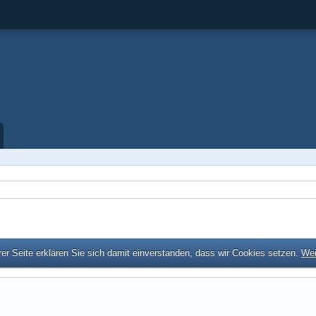
er Seite erklären Sie sich damit einverstanden, dass wir Cookies setzen.
Wei