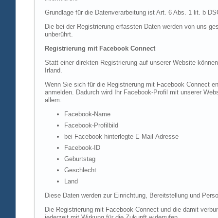
Grundlage für die Datenverarbeitung ist Art. 6 Abs. 1 lit. b 
Die bei der Registrierung erfassten Daten werden von uns ges
unberührt.
Registrierung mit Facebook Connect
Statt einer direkten Registrierung auf unserer Website könne
Irland.
Wenn Sie sich für die Registrierung mit Facebook Connect en
anmelden. Dadurch wird Ihr Facebook-Profil mit unserer Websi
allem:
Facebook-Name
Facebook-Profilbild
bei Facebook hinterlegte E-Mail-Adresse
Facebook-ID
Geburtstag
Geschlecht
Land
Diese Daten werden zur Einrichtung, Bereitstellung und Perso
Die Registrierung mit Facebook-Connect und die damit verbun
jederzeit mit Wirkung für die Zukunft widerrufen.