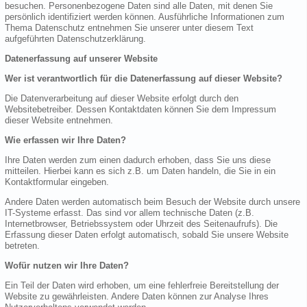
besuchen. Personenbezogene Daten sind alle Daten, mit denen Sie
persönlich identifiziert werden können. Ausführliche Informationen zum
Thema Datenschutz entnehmen Sie unserer unter diesem Text
aufgeführten Datenschutzerklärung.
Datenerfassung auf unserer Website
Wer ist verantwortlich für die Datenerfassung auf dieser Website?
Die Datenverarbeitung auf dieser Website erfolgt durch den
Websitebetreiber. Dessen Kontaktdaten können Sie dem Impressum
dieser Website entnehmen.
Wie erfassen wir Ihre Daten?
Ihre Daten werden zum einen dadurch erhoben, dass Sie uns diese
mitteilen. Hierbei kann es sich z.B. um Daten handeln, die Sie in ein
Kontaktformular eingeben.
Andere Daten werden automatisch beim Besuch der Website durch unsere
IT-Systeme erfasst. Das sind vor allem technische Daten (z.B.
Internetbrowser, Betriebssystem oder Uhrzeit des Seitenaufrufs). Die
Erfassung dieser Daten erfolgt automatisch, sobald Sie unsere Website
betreten.
Wofür nutzen wir Ihre Daten?
Ein Teil der Daten wird erhoben, um eine fehlerfreie Bereitstellung der
Website zu gewährleisten. Andere Daten können zur Analyse Ihres