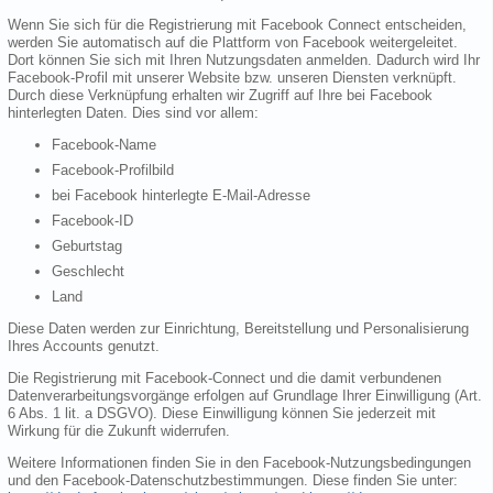
Wenn Sie sich für die Registrierung mit Facebook Connect entscheiden,
werden Sie automatisch auf die Plattform von Facebook weitergeleitet.
Dort können Sie sich mit Ihren Nutzungsdaten anmelden. Dadurch wird Ihr
Facebook-Profil mit unserer Website bzw. unseren Diensten verknüpft.
Durch diese Verknüpfung erhalten wir Zugriff auf Ihre bei Facebook
hinterlegten Daten. Dies sind vor allem:
Facebook-Name
Facebook-Profilbild
bei Facebook hinterlegte E-Mail-Adresse
Facebook-ID
Geburtstag
Geschlecht
Land
Diese Daten werden zur Einrichtung, Bereitstellung und Personalisierung
Ihres Accounts genutzt.
Die Registrierung mit Facebook-Connect und die damit verbundenen
Datenverarbeitungsvorgänge erfolgen auf Grundlage Ihrer Einwilligung (Art.
6 Abs. 1 lit. a DSGVO). Diese Einwilligung können Sie jederzeit mit
Wirkung für die Zukunft widerrufen.
Weitere Informationen finden Sie in den Facebook-Nutzungsbedingungen
und den Facebook-Datenschutzbestimmungen. Diese finden Sie unter: