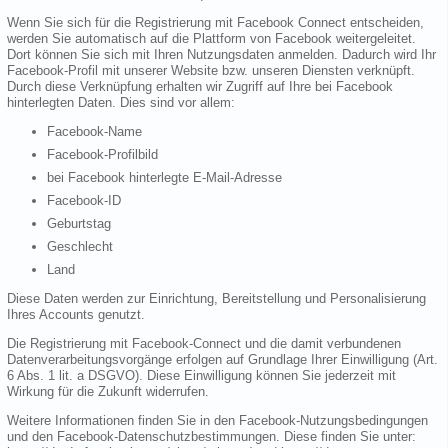
Wenn Sie sich für die Registrierung mit Facebook Connect entscheiden,
werden Sie automatisch auf die Plattform von Facebook weitergeleitet.
Dort können Sie sich mit Ihren Nutzungsdaten anmelden. Dadurch wird Ihr
Facebook-Profil mit unserer Website bzw. unseren Diensten verknüpft.
Durch diese Verknüpfung erhalten wir Zugriff auf Ihre bei Facebook
hinterlegten Daten. Dies sind vor allem:
Facebook-Name
Facebook-Profilbild
bei Facebook hinterlegte E-Mail-Adresse
Facebook-ID
Geburtstag
Geschlecht
Land
Diese Daten werden zur Einrichtung, Bereitstellung und Personalisierung
Ihres Accounts genutzt.
Die Registrierung mit Facebook-Connect und die damit verbundenen
Datenverarbeitungsvorgänge erfolgen auf Grundlage Ihrer Einwilligung (Art.
6 Abs. 1 lit. a DSGVO). Diese Einwilligung können Sie jederzeit mit
Wirkung für die Zukunft widerrufen.
Weitere Informationen finden Sie in den Facebook-Nutzungsbedingungen
und den Facebook-Datenschutzbestimmungen. Diese finden Sie unter: