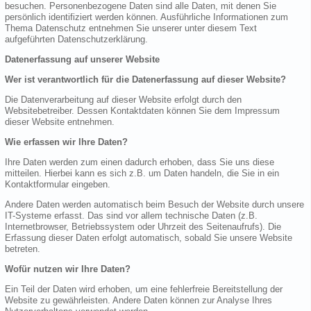
besuchen. Personenbezogene Daten sind alle Daten, mit denen Sie
persönlich identifiziert werden können. Ausführliche Informationen zum
Thema Datenschutz entnehmen Sie unserer unter diesem Text
aufgeführten Datenschutzerklärung.
Datenerfassung auf unserer Website
Wer ist verantwortlich für die Datenerfassung auf dieser Website?
Die Datenverarbeitung auf dieser Website erfolgt durch den
Websitebetreiber. Dessen Kontaktdaten können Sie dem Impressum
dieser Website entnehmen.
Wie erfassen wir Ihre Daten?
Ihre Daten werden zum einen dadurch erhoben, dass Sie uns diese
mitteilen. Hierbei kann es sich z.B. um Daten handeln, die Sie in ein
Kontaktformular eingeben.
Andere Daten werden automatisch beim Besuch der Website durch unsere
IT-Systeme erfasst. Das sind vor allem technische Daten (z.B.
Internetbrowser, Betriebssystem oder Uhrzeit des Seitenaufrufs). Die
Erfassung dieser Daten erfolgt automatisch, sobald Sie unsere Website
betreten.
Wofür nutzen wir Ihre Daten?
Ein Teil der Daten wird erhoben, um eine fehlerfreie Bereitstellung der
Website zu gewährleisten. Andere Daten können zur Analyse Ihres