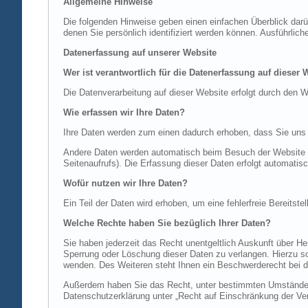
Allgemeine Hinweise
Die folgenden Hinweise geben einen einfachen Überblick dar
denen Sie persönlich identifiziert werden können. Ausführl
Datenerfassung auf unserer Website
Wer ist verantwortlich für die Datenerfassung auf dieser 
Die Datenverarbeitung auf dieser Website erfolgt durch de
Wie erfassen wir Ihre Daten?
Ihre Daten werden zum einen dadurch erhoben, dass Sie uns di
Andere Daten werden automatisch beim Besuch der Website du
Seitenaufrufs). Die Erfassung dieser Daten erfolgt automatis
Wofür nutzen wir Ihre Daten?
Ein Teil der Daten wird erhoben, um eine fehlerfreie Bereits
Welche Rechte haben Sie bezüglich Ihrer Daten?
Sie haben jederzeit das Recht unentgeltlich Auskunft über 
Sperrung oder Löschung dieser Daten zu verlangen. Hierzu 
wenden. Des Weiteren steht Ihnen ein Beschwerderecht bei d
Außerdem haben Sie das Recht, unter bestimmten Umständen 
Datenschutzerklärung unter „Recht auf Einschränkung der Ver