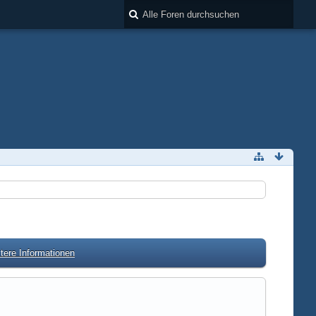
tere Informationen