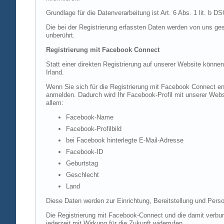
Grundlage für die Datenverarbeitung ist Art. 6 Abs. 1 lit. b 
Die bei der Registrierung erfassten Daten werden von uns ges
unberührt.
Registrierung mit Facebook Connect
Statt einer direkten Registrierung auf unserer Website könne
Irland.
Wenn Sie sich für die Registrierung mit Facebook Connect en
anmelden. Dadurch wird Ihr Facebook-Profil mit unserer Websi
allem:
Facebook-Name
Facebook-Profilbild
bei Facebook hinterlegte E-Mail-Adresse
Facebook-ID
Geburtstag
Geschlecht
Land
Diese Daten werden zur Einrichtung, Bereitstellung und Perso
Die Registrierung mit Facebook-Connect und die damit verbun
jederzeit mit Wirkung für die Zukunft widerrufen.