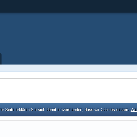
er Seite erklären Sie sich damit einverstanden, dass wir Cookies setzen.
Wei