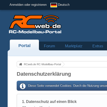
Anmelden oder registrieren
Deutsch
Portal
Forum
Marktplatz
Extras
RCweb.de RC-Modellbau-Portal
Datenschutzerklärung
Diese Seite verwendet Cookies. Durch die Nutzung unser
1. Datenschutz auf einen Blick