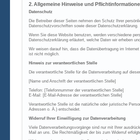
2. Allgemeine Hinweise und Pflichtinformation
Datenschutz
Die Betreiber dieser Seiten nehmen den Schutz Ihrer persönl
Datenschutzvorschriften sowie dieser Datenschutzerklärung.
Wenn Sie diese Website benutzen, werden verschiedene perso
Datenschutzerklärung erläutert, welche Daten wir erheben un
Wir weisen darauf hin, dass die Datenübertragung im Internet
ist nicht möglich.
Hinweis zur verantwortlichen Stelle
Die verantwortliche Stelle für die Datenverarbeitung auf diese
[Name und Anschrift der verantwortlichen Stelle]
Telefon: [Telefonnummer der verantwortlichen Stelle]
E-Mail: [E-Mail-Adresse der verantwortlichen Stelle]
Verantwortliche Stelle ist die natürliche oder juristische P
Adressen o. Ä.) entscheidet.
Widerruf Ihrer Einwilligung zur Datenverarbeitung
Viele Datenverarbeitungsvorgänge sind nur mit Ihrer ausdrückli
Mail an uns. Die Rechtmäßigkeit der bis zum Widerruf erfolgt