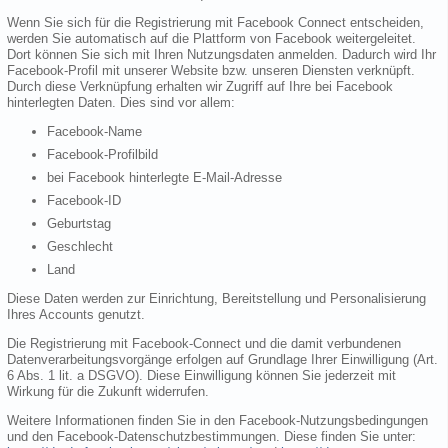
Wenn Sie sich für die Registrierung mit Facebook Connect entscheiden,
werden Sie automatisch auf die Plattform von Facebook weitergeleitet.
Dort können Sie sich mit Ihren Nutzungsdaten anmelden. Dadurch wird Ihr
Facebook-Profil mit unserer Website bzw. unseren Diensten verknüpft.
Durch diese Verknüpfung erhalten wir Zugriff auf Ihre bei Facebook
hinterlegten Daten. Dies sind vor allem:
Facebook-Name
Facebook-Profilbild
bei Facebook hinterlegte E-Mail-Adresse
Facebook-ID
Geburtstag
Geschlecht
Land
Diese Daten werden zur Einrichtung, Bereitstellung und Personalisierung
Ihres Accounts genutzt.
Die Registrierung mit Facebook-Connect und die damit verbundenen
Datenverarbeitungsvorgänge erfolgen auf Grundlage Ihrer Einwilligung (Art.
6 Abs. 1 lit. a DSGVO). Diese Einwilligung können Sie jederzeit mit
Wirkung für die Zukunft widerrufen.
Weitere Informationen finden Sie in den Facebook-Nutzungsbedingungen
und den Facebook-Datenschutzbestimmungen. Diese finden Sie unter: