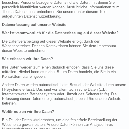
besuchen. Personenbezogene Daten sind alle Daten, mit denen Sie
persönlich identifiziert werden können. Ausführliche Informationen zum
Thema Datenschutz entnehmen Sie unserer unter diesem Text
aufgeführten Datenschutzerklärung.
Datenerfassung auf unserer Website
Wer ist verantwortlich für die Datenerfassung auf dieser Website?
Die Datenverarbeitung auf dieser Website erfolgt durch den
Websitebetreiber. Dessen Kontaktdaten können Sie dem Impressum
dieser Website entnehmen.
Wie erfassen wir Ihre Daten?
Ihre Daten werden zum einen dadurch erhoben, dass Sie uns diese
mitteilen. Hierbei kann es sich z.B. um Daten handeln, die Sie in ein
Kontaktformular eingeben.
Andere Daten werden automatisch beim Besuch der Website durch unsere
IT-Systeme erfasst. Das sind vor allem technische Daten (z.B.
Internetbrowser, Betriebssystem oder Uhrzeit des Seitenaufrufs). Die
Erfassung dieser Daten erfolgt automatisch, sobald Sie unsere Website
betreten.
Wofür nutzen wir Ihre Daten?
Ein Teil der Daten wird erhoben, um eine fehlerfreie Bereitstellung der
Website zu gewährleisten. Andere Daten können zur Analyse Ihres