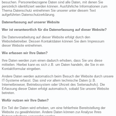
besuchen. Personenbezogene Daten sind alle Daten, mit denen Sie
persönlich identifiziert werden können. Ausführliche Informationen zum
Thema Datenschutz entnehmen Sie unserer unter diesem Text
aufgeführten Datenschutzerklärung.
Datenerfassung auf unserer Website
Wer ist verantwortlich für die Datenerfassung auf dieser Website?
Die Datenverarbeitung auf dieser Website erfolgt durch den
Websitebetreiber. Dessen Kontaktdaten können Sie dem Impressum
dieser Website entnehmen.
Wie erfassen wir Ihre Daten?
Ihre Daten werden zum einen dadurch erhoben, dass Sie uns diese
mitteilen. Hierbei kann es sich z.B. um Daten handeln, die Sie in ein
Kontaktformular eingeben.
Andere Daten werden automatisch beim Besuch der Website durch unsere
IT-Systeme erfasst. Das sind vor allem technische Daten (z.B.
Internetbrowser, Betriebssystem oder Uhrzeit des Seitenaufrufs). Die
Erfassung dieser Daten erfolgt automatisch, sobald Sie unsere Website
betreten.
Wofür nutzen wir Ihre Daten?
Ein Teil der Daten wird erhoben, um eine fehlerfreie Bereitstellung der
Website zu gewährleisten. Andere Daten können zur Analyse Ihres