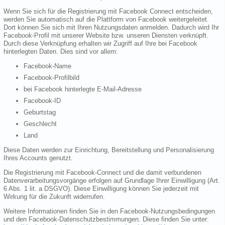
Wenn Sie sich für die Registrierung mit Facebook Connect entscheiden,
werden Sie automatisch auf die Plattform von Facebook weitergeleitet.
Dort können Sie sich mit Ihren Nutzungsdaten anmelden. Dadurch wird Ihr
Facebook-Profil mit unserer Website bzw. unseren Diensten verknüpft.
Durch diese Verknüpfung erhalten wir Zugriff auf Ihre bei Facebook
hinterlegten Daten. Dies sind vor allem:
Facebook-Name
Facebook-Profilbild
bei Facebook hinterlegte E-Mail-Adresse
Facebook-ID
Geburtstag
Geschlecht
Land
Diese Daten werden zur Einrichtung, Bereitstellung und Personalisierung
Ihres Accounts genutzt.
Die Registrierung mit Facebook-Connect und die damit verbundenen
Datenverarbeitungsvorgänge erfolgen auf Grundlage Ihrer Einwilligung (Art.
6 Abs. 1 lit. a DSGVO). Diese Einwilligung können Sie jederzeit mit
Wirkung für die Zukunft widerrufen.
Weitere Informationen finden Sie in den Facebook-Nutzungsbedingungen
und den Facebook-Datenschutzbestimmungen. Diese finden Sie unter: