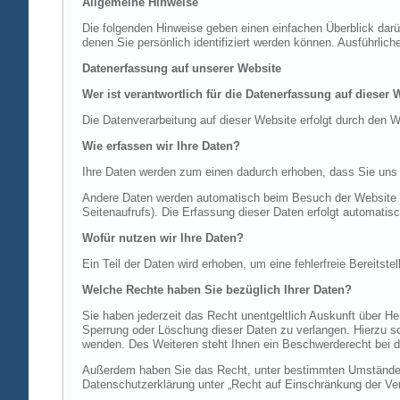
Allgemeine Hinweise
Die folgenden Hinweise geben einen einfachen Überblick dar
denen Sie persönlich identifiziert werden können. Ausführl
Datenerfassung auf unserer Website
Wer ist verantwortlich für die Datenerfassung auf dieser 
Die Datenverarbeitung auf dieser Website erfolgt durch de
Wie erfassen wir Ihre Daten?
Ihre Daten werden zum einen dadurch erhoben, dass Sie uns di
Andere Daten werden automatisch beim Besuch der Website du
Seitenaufrufs). Die Erfassung dieser Daten erfolgt automatis
Wofür nutzen wir Ihre Daten?
Ein Teil der Daten wird erhoben, um eine fehlerfreie Bereits
Welche Rechte haben Sie bezüglich Ihrer Daten?
Sie haben jederzeit das Recht unentgeltlich Auskunft über 
Sperrung oder Löschung dieser Daten zu verlangen. Hierzu 
wenden. Des Weiteren steht Ihnen ein Beschwerderecht bei d
Außerdem haben Sie das Recht, unter bestimmten Umständen 
Datenschutzerklärung unter „Recht auf Einschränkung der Ver