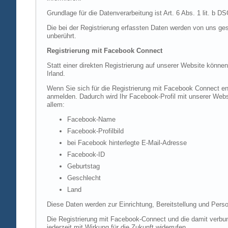
Grundlage für die Datenverarbeitung ist Art. 6 Abs. 1 lit. b 
Die bei der Registrierung erfassten Daten werden von uns ges
unberührt.
Registrierung mit Facebook Connect
Statt einer direkten Registrierung auf unserer Website könne
Irland.
Wenn Sie sich für die Registrierung mit Facebook Connect en
anmelden. Dadurch wird Ihr Facebook-Profil mit unserer Websi
allem:
Facebook-Name
Facebook-Profilbild
bei Facebook hinterlegte E-Mail-Adresse
Facebook-ID
Geburtstag
Geschlecht
Land
Diese Daten werden zur Einrichtung, Bereitstellung und Perso
Die Registrierung mit Facebook-Connect und die damit verbun
jederzeit mit Wirkung für die Zukunft widerrufen.