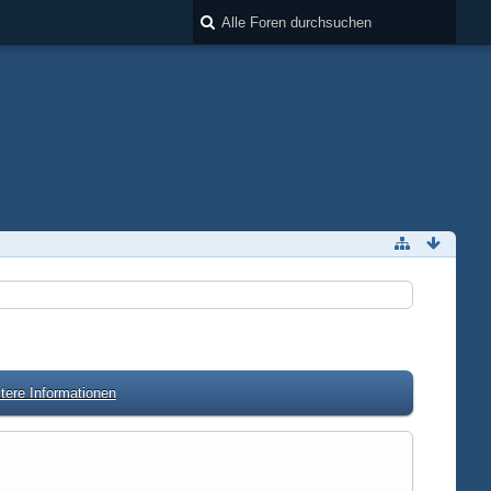
tere Informationen