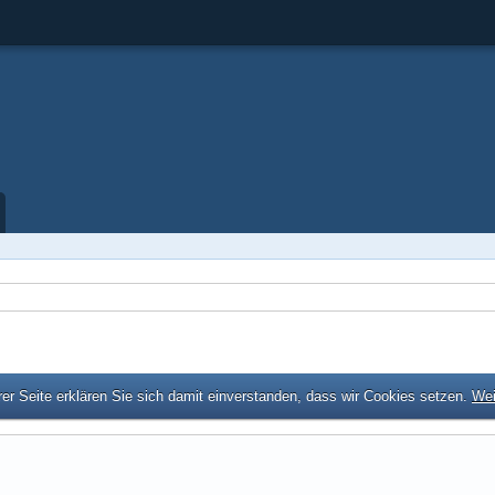
er Seite erklären Sie sich damit einverstanden, dass wir Cookies setzen.
Wei