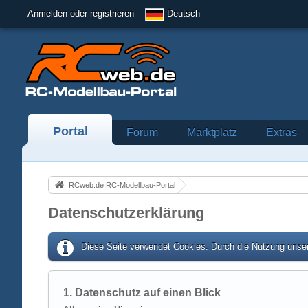
Anmelden oder registrieren
Deutsch
Portal
Forum
Marktplatz
Extras
RCweb.de RC-Modellbau-Portal
Datenschutzerklärung
Diese Seite verwendet Cookies. Durch die Nutzung unser
1. Datenschutz auf einen Blick