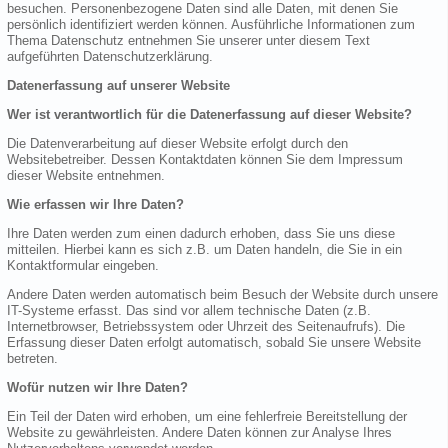
besuchen. Personenbezogene Daten sind alle Daten, mit denen Sie
persönlich identifiziert werden können. Ausführliche Informationen zum
Thema Datenschutz entnehmen Sie unserer unter diesem Text
aufgeführten Datenschutzerklärung.
Datenerfassung auf unserer Website
Wer ist verantwortlich für die Datenerfassung auf dieser Website?
Die Datenverarbeitung auf dieser Website erfolgt durch den
Websitebetreiber. Dessen Kontaktdaten können Sie dem Impressum
dieser Website entnehmen.
Wie erfassen wir Ihre Daten?
Ihre Daten werden zum einen dadurch erhoben, dass Sie uns diese
mitteilen. Hierbei kann es sich z.B. um Daten handeln, die Sie in ein
Kontaktformular eingeben.
Andere Daten werden automatisch beim Besuch der Website durch unsere
IT-Systeme erfasst. Das sind vor allem technische Daten (z.B.
Internetbrowser, Betriebssystem oder Uhrzeit des Seitenaufrufs). Die
Erfassung dieser Daten erfolgt automatisch, sobald Sie unsere Website
betreten.
Wofür nutzen wir Ihre Daten?
Ein Teil der Daten wird erhoben, um eine fehlerfreie Bereitstellung der
Website zu gewährleisten. Andere Daten können zur Analyse Ihres