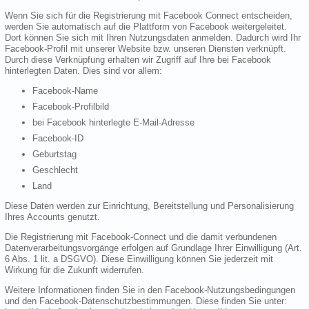
Wenn Sie sich für die Registrierung mit Facebook Connect entscheiden,
werden Sie automatisch auf die Plattform von Facebook weitergeleitet.
Dort können Sie sich mit Ihren Nutzungsdaten anmelden. Dadurch wird Ihr
Facebook-Profil mit unserer Website bzw. unseren Diensten verknüpft.
Durch diese Verknüpfung erhalten wir Zugriff auf Ihre bei Facebook
hinterlegten Daten. Dies sind vor allem:
Facebook-Name
Facebook-Profilbild
bei Facebook hinterlegte E-Mail-Adresse
Facebook-ID
Geburtstag
Geschlecht
Land
Diese Daten werden zur Einrichtung, Bereitstellung und Personalisierung
Ihres Accounts genutzt.
Die Registrierung mit Facebook-Connect und die damit verbundenen
Datenverarbeitungsvorgänge erfolgen auf Grundlage Ihrer Einwilligung (Art.
6 Abs. 1 lit. a DSGVO). Diese Einwilligung können Sie jederzeit mit
Wirkung für die Zukunft widerrufen.
Weitere Informationen finden Sie in den Facebook-Nutzungsbedingungen
und den Facebook-Datenschutzbestimmungen. Diese finden Sie unter: