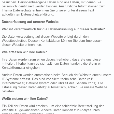
besuchen. Personenbezogene Daten sind alle Daten, mit denen Sie
persönlich identifiziert werden können. Ausführliche Informationen zum
Thema Datenschutz entnehmen Sie unserer unter diesem Text
aufgeführten Datenschutzerklärung.
Datenerfassung auf unserer Website
Wer ist verantwortlich für die Datenerfassung auf dieser Website?
Die Datenverarbeitung auf dieser Website erfolgt durch den
Websitebetreiber. Dessen Kontaktdaten können Sie dem Impressum
dieser Website entnehmen.
Wie erfassen wir Ihre Daten?
Ihre Daten werden zum einen dadurch erhoben, dass Sie uns diese
mitteilen. Hierbei kann es sich z.B. um Daten handeln, die Sie in ein
Kontaktformular eingeben.
Andere Daten werden automatisch beim Besuch der Website durch unsere
IT-Systeme erfasst. Das sind vor allem technische Daten (z.B.
Internetbrowser, Betriebssystem oder Uhrzeit des Seitenaufrufs). Die
Erfassung dieser Daten erfolgt automatisch, sobald Sie unsere Website
betreten.
Wofür nutzen wir Ihre Daten?
Ein Teil der Daten wird erhoben, um eine fehlerfreie Bereitstellung der
Website zu gewährleisten. Andere Daten können zur Analyse Ihres