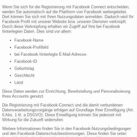
Wenn Sie sich für die Registrierung mit Facebook Connect entscheiden,
werden Sie automatisch auf die Plattform von Facebook weitergeleitet.
Dort können Sie sich mit Ihren Nutzungsdaten anmelden. Dadurch wird Ihr
Facebook-Profil mit unserer Website bzw. unseren Diensten verknüpft.
Durch diese Verknüpfung erhalten wir Zugriff auf Ihre bei Facebook
hinterlegten Daten. Dies sind vor allem:
Facebook-Name
Facebook-Profilbild
bei Facebook hinterlegte E-Mail-Adresse
Facebook-ID
Geburtstag
Geschlecht
Land
Diese Daten werden zur Einrichtung, Bereitstellung und Personalisierung
Ihres Accounts genutzt.
Die Registrierung mit Facebook-Connect und die damit verbundenen
Datenverarbeitungsvorgänge erfolgen auf Grundlage Ihrer Einwilligung (Art.
6 Abs. 1 lit. a DSGVO). Diese Einwilligung können Sie jederzeit mit
Wirkung für die Zukunft widerrufen.
Weitere Informationen finden Sie in den Facebook-Nutzungsbedingungen
und den Facebook-Datenschutzbestimmungen. Diese finden Sie unter: