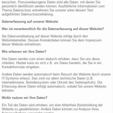
besuchen. Personenbezogene Daten sind alle Daten, mit denen Sie
persönlich identifiziert werden können. Ausführliche Informationen zum
Thema Datenschutz entnehmen Sie unserer unter diesem Text
aufgeführten Datenschutzerklärung.
Datenerfassung auf unserer Website
Wer ist verantwortlich für die Datenerfassung auf dieser Website?
Die Datenverarbeitung auf dieser Website erfolgt durch den
Websitebetreiber. Dessen Kontaktdaten können Sie dem Impressum
dieser Website entnehmen.
Wie erfassen wir Ihre Daten?
Ihre Daten werden zum einen dadurch erhoben, dass Sie uns diese
mitteilen. Hierbei kann es sich z.B. um Daten handeln, die Sie in ein
Kontaktformular eingeben.
Andere Daten werden automatisch beim Besuch der Website durch unsere
IT-Systeme erfasst. Das sind vor allem technische Daten (z.B.
Internetbrowser, Betriebssystem oder Uhrzeit des Seitenaufrufs). Die
Erfassung dieser Daten erfolgt automatisch, sobald Sie unsere Website
betreten.
Wofür nutzen wir Ihre Daten?
Ein Teil der Daten wird erhoben, um eine fehlerfreie Bereitstellung der
Website zu gewährleisten. Andere Daten können zur Analyse Ihres