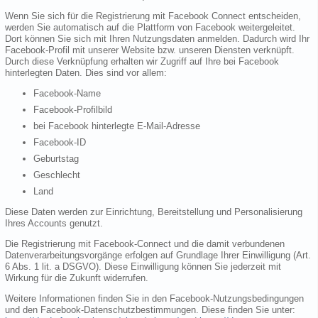
Wenn Sie sich für die Registrierung mit Facebook Connect entscheiden,
werden Sie automatisch auf die Plattform von Facebook weitergeleitet.
Dort können Sie sich mit Ihren Nutzungsdaten anmelden. Dadurch wird Ihr
Facebook-Profil mit unserer Website bzw. unseren Diensten verknüpft.
Durch diese Verknüpfung erhalten wir Zugriff auf Ihre bei Facebook
hinterlegten Daten. Dies sind vor allem:
Facebook-Name
Facebook-Profilbild
bei Facebook hinterlegte E-Mail-Adresse
Facebook-ID
Geburtstag
Geschlecht
Land
Diese Daten werden zur Einrichtung, Bereitstellung und Personalisierung
Ihres Accounts genutzt.
Die Registrierung mit Facebook-Connect und die damit verbundenen
Datenverarbeitungsvorgänge erfolgen auf Grundlage Ihrer Einwilligung (Art.
6 Abs. 1 lit. a DSGVO). Diese Einwilligung können Sie jederzeit mit
Wirkung für die Zukunft widerrufen.
Weitere Informationen finden Sie in den Facebook-Nutzungsbedingungen
und den Facebook-Datenschutzbestimmungen. Diese finden Sie unter: