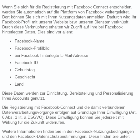
Wenn Sie sich für die Registrierung mit Facebook Connect entscheiden,
werden Sie automatisch auf die Plattform von Facebook weitergeleitet.
Dort können Sie sich mit Ihren Nutzungsdaten anmelden. Dadurch wird Ihr
Facebook-Profil mit unserer Website bzw. unseren Diensten verknüpft.
Durch diese Verknüpfung erhalten wir Zugriff auf Ihre bei Facebook
hinterlegten Daten. Dies sind vor allem:
Facebook-Name
Facebook-Profilbild
bei Facebook hinterlegte E-Mail-Adresse
Facebook-ID
Geburtstag
Geschlecht
Land
Diese Daten werden zur Einrichtung, Bereitstellung und Personalisierung
Ihres Accounts genutzt.
Die Registrierung mit Facebook-Connect und die damit verbundenen
Datenverarbeitungsvorgänge erfolgen auf Grundlage Ihrer Einwilligung (Art.
6 Abs. 1 lit. a DSGVO). Diese Einwilligung können Sie jederzeit mit
Wirkung für die Zukunft widerrufen.
Weitere Informationen finden Sie in den Facebook-Nutzungsbedingungen
und den Facebook-Datenschutzbestimmungen. Diese finden Sie unter: