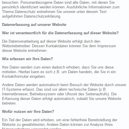
besuchen. Personenbezogene Daten sind alle Daten, mit denen Sie
persönlich identifiziert werden können. Ausführliche Informationen zum
Thema Datenschutz entnehmen Sie unserer unter diesem Text
aufgeführten Datenschutzerklärung.
Datenerfassung auf unserer Website
Wer ist verantwortlich für die Datenerfassung auf dieser Website?
Die Datenverarbeitung auf dieser Website erfolgt durch den
Websitebetreiber. Dessen Kontaktdaten können Sie dem Impressum
dieser Website entnehmen.
Wie erfassen wir Ihre Daten?
Ihre Daten werden zum einen dadurch erhoben, dass Sie uns diese
mitteilen. Hierbei kann es sich z.B. um Daten handeln, die Sie in ein
Kontaktformular eingeben.
Andere Daten werden automatisch beim Besuch der Website durch unsere
IT-Systeme erfasst. Das sind vor allem technische Daten (z.B.
Internetbrowser, Betriebssystem oder Uhrzeit des Seitenaufrufs). Die
Erfassung dieser Daten erfolgt automatisch, sobald Sie unsere Website
betreten.
Wofür nutzen wir Ihre Daten?
Ein Teil der Daten wird erhoben, um eine fehlerfreie Bereitstellung der
Website zu gewährleisten. Andere Daten können zur Analyse Ihres