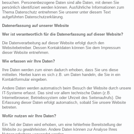
besuchen. Personenbezogene Daten sind alle Daten, mit denen Sie
persönlich identifiziert werden können. Ausführliche Informationen zum
Thema Datenschutz entnehmen Sie unserer unter diesem Text
aufgeführten Datenschutzerklärung.
Datenerfassung auf unserer Website
Wer ist verantwortlich für die Datenerfassung auf dieser Website?
Die Datenverarbeitung auf dieser Website erfolgt durch den
Websitebetreiber. Dessen Kontaktdaten können Sie dem Impressum
dieser Website entnehmen.
Wie erfassen wir Ihre Daten?
Ihre Daten werden zum einen dadurch erhoben, dass Sie uns diese
mitteilen. Hierbei kann es sich z.B. um Daten handeln, die Sie in ein
Kontaktformular eingeben.
Andere Daten werden automatisch beim Besuch der Website durch unsere
IT-Systeme erfasst. Das sind vor allem technische Daten (z.B.
Internetbrowser, Betriebssystem oder Uhrzeit des Seitenaufrufs). Die
Erfassung dieser Daten erfolgt automatisch, sobald Sie unsere Website
betreten.
Wofür nutzen wir Ihre Daten?
Ein Teil der Daten wird erhoben, um eine fehlerfreie Bereitstellung der
Website zu gewährleisten. Andere Daten können zur Analyse Ihres