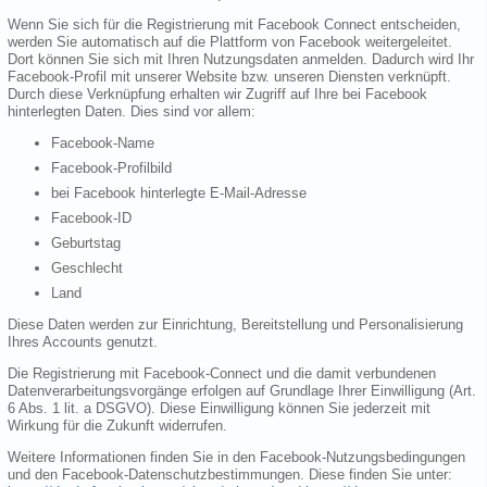
Wenn Sie sich für die Registrierung mit Facebook Connect entscheiden,
werden Sie automatisch auf die Plattform von Facebook weitergeleitet.
Dort können Sie sich mit Ihren Nutzungsdaten anmelden. Dadurch wird Ihr
Facebook-Profil mit unserer Website bzw. unseren Diensten verknüpft.
Durch diese Verknüpfung erhalten wir Zugriff auf Ihre bei Facebook
hinterlegten Daten. Dies sind vor allem:
Facebook-Name
Facebook-Profilbild
bei Facebook hinterlegte E-Mail-Adresse
Facebook-ID
Geburtstag
Geschlecht
Land
Diese Daten werden zur Einrichtung, Bereitstellung und Personalisierung
Ihres Accounts genutzt.
Die Registrierung mit Facebook-Connect und die damit verbundenen
Datenverarbeitungsvorgänge erfolgen auf Grundlage Ihrer Einwilligung (Art.
6 Abs. 1 lit. a DSGVO). Diese Einwilligung können Sie jederzeit mit
Wirkung für die Zukunft widerrufen.
Weitere Informationen finden Sie in den Facebook-Nutzungsbedingungen
und den Facebook-Datenschutzbestimmungen. Diese finden Sie unter: