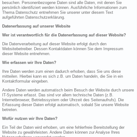
besuchen. Personenbezogene Daten sind alle Daten, mit denen Sie
persönlich identifiziert werden können. Ausführliche Informationen zum
Thema Datenschutz entnehmen Sie unserer unter diesem Text
aufgeführten Datenschutzerklärung.
Datenerfassung auf unserer Website
Wer ist verantwortlich für die Datenerfassung auf dieser Website?
Die Datenverarbeitung auf dieser Website erfolgt durch den
Websitebetreiber. Dessen Kontaktdaten können Sie dem Impressum
dieser Website entnehmen.
Wie erfassen wir Ihre Daten?
Ihre Daten werden zum einen dadurch erhoben, dass Sie uns diese
mitteilen. Hierbei kann es sich z.B. um Daten handeln, die Sie in ein
Kontaktformular eingeben.
Andere Daten werden automatisch beim Besuch der Website durch unsere
IT-Systeme erfasst. Das sind vor allem technische Daten (z.B.
Internetbrowser, Betriebssystem oder Uhrzeit des Seitenaufrufs). Die
Erfassung dieser Daten erfolgt automatisch, sobald Sie unsere Website
betreten.
Wofür nutzen wir Ihre Daten?
Ein Teil der Daten wird erhoben, um eine fehlerfreie Bereitstellung der
Website zu gewährleisten. Andere Daten können zur Analyse Ihres