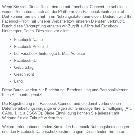
Wenn Sie sich für die Registrierung mit Facebook Connect entscheiden,
werden Sie automatisch auf die Plattform von Facebook weitergeleitet.
Dort können Sie sich mit Ihren Nutzungsdaten anmelden. Dadurch wird Ihr
Facebook-Profil mit unserer Website bzw. unseren Diensten verknüpft.
Durch diese Verknüpfung erhalten wir Zugriff auf Ihre bei Facebook
hinterlegten Daten. Dies sind vor allem:
Facebook-Name
Facebook-Profilbild
bei Facebook hinterlegte E-Mail-Adresse
Facebook-ID
Geburtstag
Geschlecht
Land
Diese Daten werden zur Einrichtung, Bereitstellung und Personalisierung
Ihres Accounts genutzt.
Die Registrierung mit Facebook-Connect und die damit verbundenen
Datenverarbeitungsvorgänge erfolgen auf Grundlage Ihrer Einwilligung (Art.
6 Abs. 1 lit. a DSGVO). Diese Einwilligung können Sie jederzeit mit
Wirkung für die Zukunft widerrufen.
Weitere Informationen finden Sie in den Facebook-Nutzungsbedingungen
und den Facebook-Datenschutzbestimmungen. Diese finden Sie unter: