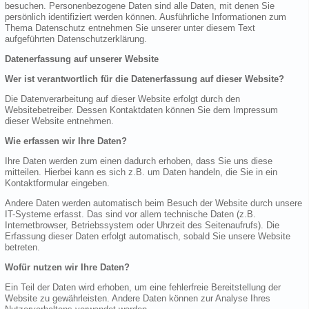
besuchen. Personenbezogene Daten sind alle Daten, mit denen Sie
persönlich identifiziert werden können. Ausführliche Informationen zum
Thema Datenschutz entnehmen Sie unserer unter diesem Text
aufgeführten Datenschutzerklärung.
Datenerfassung auf unserer Website
Wer ist verantwortlich für die Datenerfassung auf dieser Website?
Die Datenverarbeitung auf dieser Website erfolgt durch den
Websitebetreiber. Dessen Kontaktdaten können Sie dem Impressum
dieser Website entnehmen.
Wie erfassen wir Ihre Daten?
Ihre Daten werden zum einen dadurch erhoben, dass Sie uns diese
mitteilen. Hierbei kann es sich z.B. um Daten handeln, die Sie in ein
Kontaktformular eingeben.
Andere Daten werden automatisch beim Besuch der Website durch unsere
IT-Systeme erfasst. Das sind vor allem technische Daten (z.B.
Internetbrowser, Betriebssystem oder Uhrzeit des Seitenaufrufs). Die
Erfassung dieser Daten erfolgt automatisch, sobald Sie unsere Website
betreten.
Wofür nutzen wir Ihre Daten?
Ein Teil der Daten wird erhoben, um eine fehlerfreie Bereitstellung der
Website zu gewährleisten. Andere Daten können zur Analyse Ihres