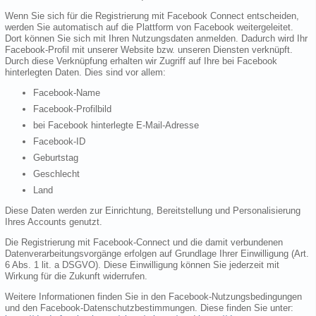
Wenn Sie sich für die Registrierung mit Facebook Connect entscheiden,
werden Sie automatisch auf die Plattform von Facebook weitergeleitet.
Dort können Sie sich mit Ihren Nutzungsdaten anmelden. Dadurch wird Ihr
Facebook-Profil mit unserer Website bzw. unseren Diensten verknüpft.
Durch diese Verknüpfung erhalten wir Zugriff auf Ihre bei Facebook
hinterlegten Daten. Dies sind vor allem:
Facebook-Name
Facebook-Profilbild
bei Facebook hinterlegte E-Mail-Adresse
Facebook-ID
Geburtstag
Geschlecht
Land
Diese Daten werden zur Einrichtung, Bereitstellung und Personalisierung
Ihres Accounts genutzt.
Die Registrierung mit Facebook-Connect und die damit verbundenen
Datenverarbeitungsvorgänge erfolgen auf Grundlage Ihrer Einwilligung (Art.
6 Abs. 1 lit. a DSGVO). Diese Einwilligung können Sie jederzeit mit
Wirkung für die Zukunft widerrufen.
Weitere Informationen finden Sie in den Facebook-Nutzungsbedingungen
und den Facebook-Datenschutzbestimmungen. Diese finden Sie unter: