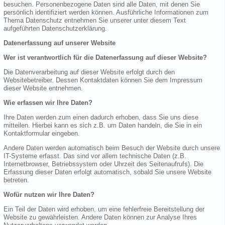
besuchen. Personenbezogene Daten sind alle Daten, mit denen Sie
persönlich identifiziert werden können. Ausführliche Informationen zum
Thema Datenschutz entnehmen Sie unserer unter diesem Text
aufgeführten Datenschutzerklärung.
Datenerfassung auf unserer Website
Wer ist verantwortlich für die Datenerfassung auf dieser Website?
Die Datenverarbeitung auf dieser Website erfolgt durch den
Websitebetreiber. Dessen Kontaktdaten können Sie dem Impressum
dieser Website entnehmen.
Wie erfassen wir Ihre Daten?
Ihre Daten werden zum einen dadurch erhoben, dass Sie uns diese
mitteilen. Hierbei kann es sich z.B. um Daten handeln, die Sie in ein
Kontaktformular eingeben.
Andere Daten werden automatisch beim Besuch der Website durch unsere
IT-Systeme erfasst. Das sind vor allem technische Daten (z.B.
Internetbrowser, Betriebssystem oder Uhrzeit des Seitenaufrufs). Die
Erfassung dieser Daten erfolgt automatisch, sobald Sie unsere Website
betreten.
Wofür nutzen wir Ihre Daten?
Ein Teil der Daten wird erhoben, um eine fehlerfreie Bereitstellung der
Website zu gewährleisten. Andere Daten können zur Analyse Ihres