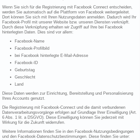
Wenn Sie sich für die Registrierung mit Facebook Connect entscheiden,
werden Sie automatisch auf die Plattform von Facebook weitergeleitet.
Dort können Sie sich mit Ihren Nutzungsdaten anmelden. Dadurch wird Ihr
Facebook-Profil mit unserer Website bzw. unseren Diensten verknüpft.
Durch diese Verknüpfung erhalten wir Zugriff auf Ihre bei Facebook
hinterlegten Daten. Dies sind vor allem:
Facebook-Name
Facebook-Profilbild
bei Facebook hinterlegte E-Mail-Adresse
Facebook-ID
Geburtstag
Geschlecht
Land
Diese Daten werden zur Einrichtung, Bereitstellung und Personalisierung
Ihres Accounts genutzt.
Die Registrierung mit Facebook-Connect und die damit verbundenen
Datenverarbeitungsvorgänge erfolgen auf Grundlage Ihrer Einwilligung (Art.
6 Abs. 1 lit. a DSGVO). Diese Einwilligung können Sie jederzeit mit
Wirkung für die Zukunft widerrufen.
Weitere Informationen finden Sie in den Facebook-Nutzungsbedingungen
und den Facebook-Datenschutzbestimmungen. Diese finden Sie unter: