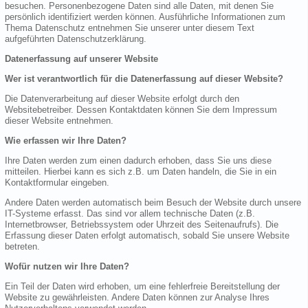
besuchen. Personenbezogene Daten sind alle Daten, mit denen Sie
persönlich identifiziert werden können. Ausführliche Informationen zum
Thema Datenschutz entnehmen Sie unserer unter diesem Text
aufgeführten Datenschutzerklärung.
Datenerfassung auf unserer Website
Wer ist verantwortlich für die Datenerfassung auf dieser Website?
Die Datenverarbeitung auf dieser Website erfolgt durch den
Websitebetreiber. Dessen Kontaktdaten können Sie dem Impressum
dieser Website entnehmen.
Wie erfassen wir Ihre Daten?
Ihre Daten werden zum einen dadurch erhoben, dass Sie uns diese
mitteilen. Hierbei kann es sich z.B. um Daten handeln, die Sie in ein
Kontaktformular eingeben.
Andere Daten werden automatisch beim Besuch der Website durch unsere
IT-Systeme erfasst. Das sind vor allem technische Daten (z.B.
Internetbrowser, Betriebssystem oder Uhrzeit des Seitenaufrufs). Die
Erfassung dieser Daten erfolgt automatisch, sobald Sie unsere Website
betreten.
Wofür nutzen wir Ihre Daten?
Ein Teil der Daten wird erhoben, um eine fehlerfreie Bereitstellung der
Website zu gewährleisten. Andere Daten können zur Analyse Ihres