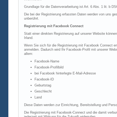
Grundlage für die Datenverarbeitung ist Art. 6 Abs. 1 lit. b 
Die bei der Registrierung erfassten Daten werden von uns ges
unberührt.
Registrierung mit Facebook Connect
Statt einer direkten Registrierung auf unserer Website könne
Irland.
Wenn Sie sich für die Registrierung mit Facebook Connect en
anmelden. Dadurch wird Ihr Facebook-Profil mit unserer Websi
allem:
Facebook-Name
Facebook-Profilbild
bei Facebook hinterlegte E-Mail-Adresse
Facebook-ID
Geburtstag
Geschlecht
Land
Diese Daten werden zur Einrichtung, Bereitstellung und Perso
Die Registrierung mit Facebook-Connect und die damit verbun
jederzeit mit Wirkung für die Zukunft widerrufen.