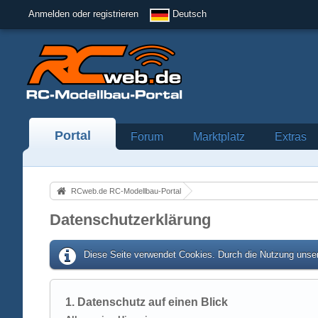
Anmelden oder registrieren
Deutsch
Portal
Forum
Marktplatz
Extras
RCweb.de RC-Modellbau-Portal
Datenschutzerklärung
Diese Seite verwendet Cookies. Durch die Nutzung unser
1. Datenschutz auf einen Blick