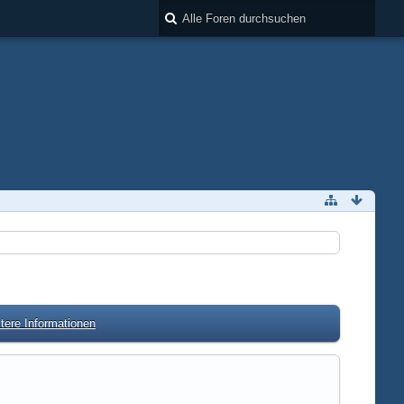
tere Informationen