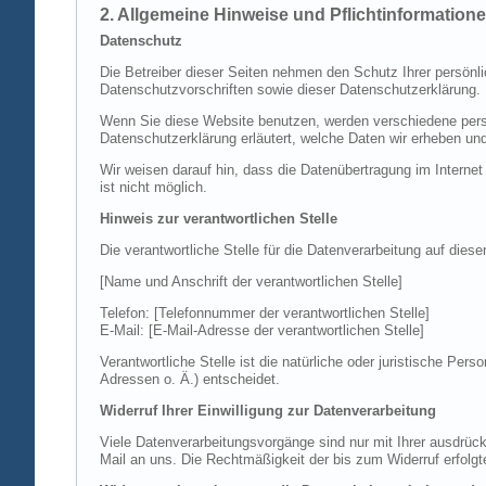
2. Allgemeine Hinweise und Pflichtinformation
Datenschutz
Die Betreiber dieser Seiten nehmen den Schutz Ihrer persönl
Datenschutzvorschriften sowie dieser Datenschutzerklärung.
Wenn Sie diese Website benutzen, werden verschiedene perso
Datenschutzerklärung erläutert, welche Daten wir erheben un
Wir weisen darauf hin, dass die Datenübertragung im Internet
ist nicht möglich.
Hinweis zur verantwortlichen Stelle
Die verantwortliche Stelle für die Datenverarbeitung auf diese
[Name und Anschrift der verantwortlichen Stelle]
Telefon: [Telefonnummer der verantwortlichen Stelle]
E-Mail: [E-Mail-Adresse der verantwortlichen Stelle]
Verantwortliche Stelle ist die natürliche oder juristische P
Adressen o. Ä.) entscheidet.
Widerruf Ihrer Einwilligung zur Datenverarbeitung
Viele Datenverarbeitungsvorgänge sind nur mit Ihrer ausdrückli
Mail an uns. Die Rechtmäßigkeit der bis zum Widerruf erfolgt