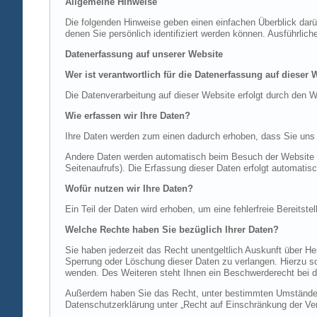
Allgemeine Hinweise
Die folgenden Hinweise geben einen einfachen Überblick dar
denen Sie persönlich identifiziert werden können. Ausführl
Datenerfassung auf unserer Website
Wer ist verantwortlich für die Datenerfassung auf dieser 
Die Datenverarbeitung auf dieser Website erfolgt durch de
Wie erfassen wir Ihre Daten?
Ihre Daten werden zum einen dadurch erhoben, dass Sie uns di
Andere Daten werden automatisch beim Besuch der Website du
Seitenaufrufs). Die Erfassung dieser Daten erfolgt automatis
Wofür nutzen wir Ihre Daten?
Ein Teil der Daten wird erhoben, um eine fehlerfreie Bereits
Welche Rechte haben Sie bezüglich Ihrer Daten?
Sie haben jederzeit das Recht unentgeltlich Auskunft über 
Sperrung oder Löschung dieser Daten zu verlangen. Hierzu 
wenden. Des Weiteren steht Ihnen ein Beschwerderecht bei d
Außerdem haben Sie das Recht, unter bestimmten Umständen 
Datenschutzerklärung unter „Recht auf Einschränkung der Ver