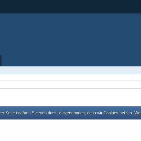
er Seite erklären Sie sich damit einverstanden, dass wir Cookies setzen.
Wei