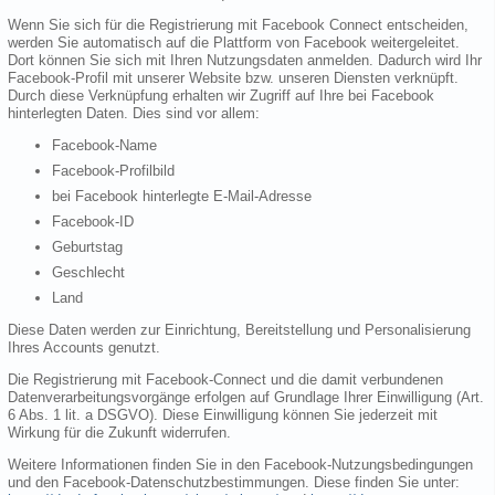
Wenn Sie sich für die Registrierung mit Facebook Connect entscheiden,
werden Sie automatisch auf die Plattform von Facebook weitergeleitet.
Dort können Sie sich mit Ihren Nutzungsdaten anmelden. Dadurch wird Ihr
Facebook-Profil mit unserer Website bzw. unseren Diensten verknüpft.
Durch diese Verknüpfung erhalten wir Zugriff auf Ihre bei Facebook
hinterlegten Daten. Dies sind vor allem:
Facebook-Name
Facebook-Profilbild
bei Facebook hinterlegte E-Mail-Adresse
Facebook-ID
Geburtstag
Geschlecht
Land
Diese Daten werden zur Einrichtung, Bereitstellung und Personalisierung
Ihres Accounts genutzt.
Die Registrierung mit Facebook-Connect und die damit verbundenen
Datenverarbeitungsvorgänge erfolgen auf Grundlage Ihrer Einwilligung (Art.
6 Abs. 1 lit. a DSGVO). Diese Einwilligung können Sie jederzeit mit
Wirkung für die Zukunft widerrufen.
Weitere Informationen finden Sie in den Facebook-Nutzungsbedingungen
und den Facebook-Datenschutzbestimmungen. Diese finden Sie unter: