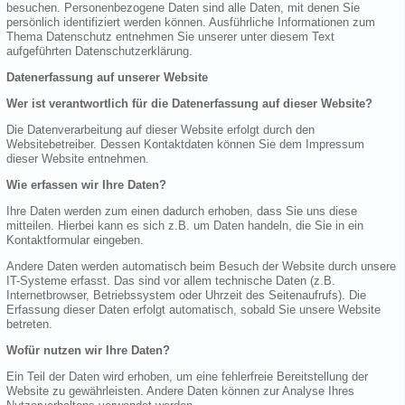
besuchen. Personenbezogene Daten sind alle Daten, mit denen Sie
persönlich identifiziert werden können. Ausführliche Informationen zum
Thema Datenschutz entnehmen Sie unserer unter diesem Text
aufgeführten Datenschutzerklärung.
Datenerfassung auf unserer Website
Wer ist verantwortlich für die Datenerfassung auf dieser Website?
Die Datenverarbeitung auf dieser Website erfolgt durch den
Websitebetreiber. Dessen Kontaktdaten können Sie dem Impressum
dieser Website entnehmen.
Wie erfassen wir Ihre Daten?
Ihre Daten werden zum einen dadurch erhoben, dass Sie uns diese
mitteilen. Hierbei kann es sich z.B. um Daten handeln, die Sie in ein
Kontaktformular eingeben.
Andere Daten werden automatisch beim Besuch der Website durch unsere
IT-Systeme erfasst. Das sind vor allem technische Daten (z.B.
Internetbrowser, Betriebssystem oder Uhrzeit des Seitenaufrufs). Die
Erfassung dieser Daten erfolgt automatisch, sobald Sie unsere Website
betreten.
Wofür nutzen wir Ihre Daten?
Ein Teil der Daten wird erhoben, um eine fehlerfreie Bereitstellung der
Website zu gewährleisten. Andere Daten können zur Analyse Ihres