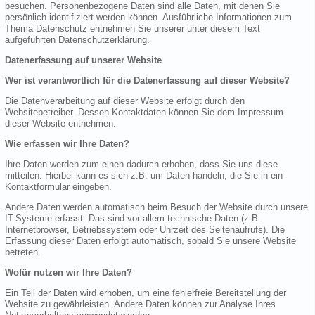
besuchen. Personenbezogene Daten sind alle Daten, mit denen Sie
persönlich identifiziert werden können. Ausführliche Informationen zum
Thema Datenschutz entnehmen Sie unserer unter diesem Text
aufgeführten Datenschutzerklärung.
Datenerfassung auf unserer Website
Wer ist verantwortlich für die Datenerfassung auf dieser Website?
Die Datenverarbeitung auf dieser Website erfolgt durch den
Websitebetreiber. Dessen Kontaktdaten können Sie dem Impressum
dieser Website entnehmen.
Wie erfassen wir Ihre Daten?
Ihre Daten werden zum einen dadurch erhoben, dass Sie uns diese
mitteilen. Hierbei kann es sich z.B. um Daten handeln, die Sie in ein
Kontaktformular eingeben.
Andere Daten werden automatisch beim Besuch der Website durch unsere
IT-Systeme erfasst. Das sind vor allem technische Daten (z.B.
Internetbrowser, Betriebssystem oder Uhrzeit des Seitenaufrufs). Die
Erfassung dieser Daten erfolgt automatisch, sobald Sie unsere Website
betreten.
Wofür nutzen wir Ihre Daten?
Ein Teil der Daten wird erhoben, um eine fehlerfreie Bereitstellung der
Website zu gewährleisten. Andere Daten können zur Analyse Ihres