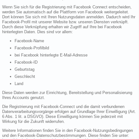
Wenn Sie sich für die Registrierung mit Facebook Connect entscheiden,
werden Sie automatisch auf die Plattform von Facebook weitergeleitet.
Dort können Sie sich mit Ihren Nutzungsdaten anmelden. Dadurch wird Ihr
Facebook-Profil mit unserer Website bzw. unseren Diensten verknüpft.
Durch diese Verknüpfung erhalten wir Zugriff auf Ihre bei Facebook
hinterlegten Daten. Dies sind vor allem:
Facebook-Name
Facebook-Profilbild
bei Facebook hinterlegte E-Mail-Adresse
Facebook-ID
Geburtstag
Geschlecht
Land
Diese Daten werden zur Einrichtung, Bereitstellung und Personalisierung
Ihres Accounts genutzt.
Die Registrierung mit Facebook-Connect und die damit verbundenen
Datenverarbeitungsvorgänge erfolgen auf Grundlage Ihrer Einwilligung (Art.
6 Abs. 1 lit. a DSGVO). Diese Einwilligung können Sie jederzeit mit
Wirkung für die Zukunft widerrufen.
Weitere Informationen finden Sie in den Facebook-Nutzungsbedingungen
und den Facebook-Datenschutzbestimmungen. Diese finden Sie unter: