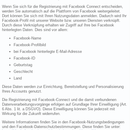
Wenn Sie sich für die Registrierung mit Facebook Connect entscheiden,
werden Sie automatisch auf die Plattform von Facebook weitergeleitet.
Dort können Sie sich mit Ihren Nutzungsdaten anmelden. Dadurch wird Ihr
Facebook-Profil mit unserer Website bzw. unseren Diensten verknüpft.
Durch diese Verknüpfung erhalten wir Zugriff auf Ihre bei Facebook
hinterlegten Daten. Dies sind vor allem:
Facebook-Name
Facebook-Profilbild
bei Facebook hinterlegte E-Mail-Adresse
Facebook-ID
Geburtstag
Geschlecht
Land
Diese Daten werden zur Einrichtung, Bereitstellung und Personalisierung
Ihres Accounts genutzt.
Die Registrierung mit Facebook-Connect und die damit verbundenen
Datenverarbeitungsvorgänge erfolgen auf Grundlage Ihrer Einwilligung (Art.
6 Abs. 1 lit. a DSGVO). Diese Einwilligung können Sie jederzeit mit
Wirkung für die Zukunft widerrufen.
Weitere Informationen finden Sie in den Facebook-Nutzungsbedingungen
und den Facebook-Datenschutzbestimmungen. Diese finden Sie unter: