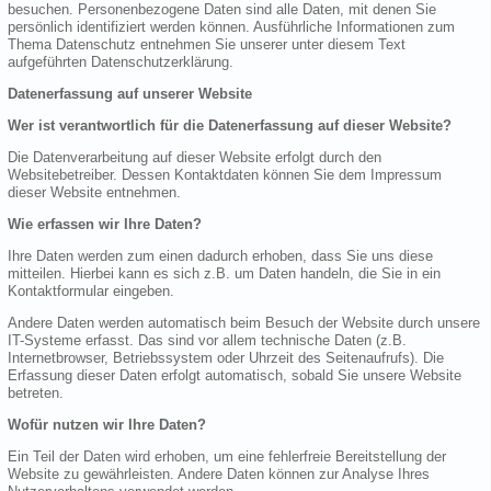
besuchen. Personenbezogene Daten sind alle Daten, mit denen Sie
persönlich identifiziert werden können. Ausführliche Informationen zum
Thema Datenschutz entnehmen Sie unserer unter diesem Text
aufgeführten Datenschutzerklärung.
Datenerfassung auf unserer Website
Wer ist verantwortlich für die Datenerfassung auf dieser Website?
Die Datenverarbeitung auf dieser Website erfolgt durch den
Websitebetreiber. Dessen Kontaktdaten können Sie dem Impressum
dieser Website entnehmen.
Wie erfassen wir Ihre Daten?
Ihre Daten werden zum einen dadurch erhoben, dass Sie uns diese
mitteilen. Hierbei kann es sich z.B. um Daten handeln, die Sie in ein
Kontaktformular eingeben.
Andere Daten werden automatisch beim Besuch der Website durch unsere
IT-Systeme erfasst. Das sind vor allem technische Daten (z.B.
Internetbrowser, Betriebssystem oder Uhrzeit des Seitenaufrufs). Die
Erfassung dieser Daten erfolgt automatisch, sobald Sie unsere Website
betreten.
Wofür nutzen wir Ihre Daten?
Ein Teil der Daten wird erhoben, um eine fehlerfreie Bereitstellung der
Website zu gewährleisten. Andere Daten können zur Analyse Ihres