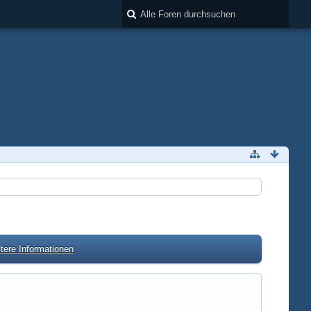
tere Informationen