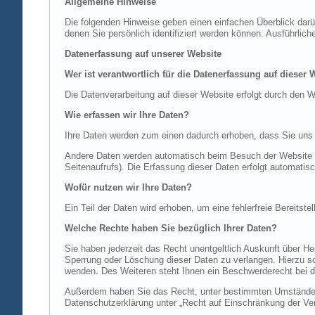
Allgemeine Hinweise
Die folgenden Hinweise geben einen einfachen Überblick dar
denen Sie persönlich identifiziert werden können. Ausführl
Datenerfassung auf unserer Website
Wer ist verantwortlich für die Datenerfassung auf dieser 
Die Datenverarbeitung auf dieser Website erfolgt durch de
Wie erfassen wir Ihre Daten?
Ihre Daten werden zum einen dadurch erhoben, dass Sie uns di
Andere Daten werden automatisch beim Besuch der Website du
Seitenaufrufs). Die Erfassung dieser Daten erfolgt automatis
Wofür nutzen wir Ihre Daten?
Ein Teil der Daten wird erhoben, um eine fehlerfreie Bereits
Welche Rechte haben Sie bezüglich Ihrer Daten?
Sie haben jederzeit das Recht unentgeltlich Auskunft über 
Sperrung oder Löschung dieser Daten zu verlangen. Hierzu 
wenden. Des Weiteren steht Ihnen ein Beschwerderecht bei d
Außerdem haben Sie das Recht, unter bestimmten Umständen 
Datenschutzerklärung unter „Recht auf Einschränkung der Ver