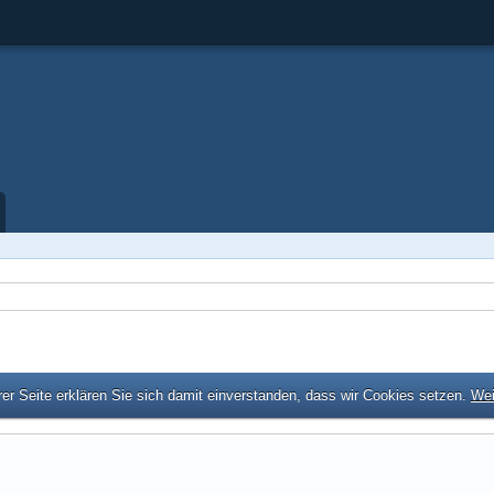
er Seite erklären Sie sich damit einverstanden, dass wir Cookies setzen.
Wei