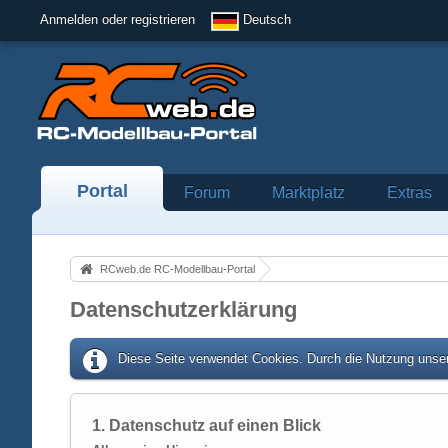
Anmelden oder registrieren
Deutsch
Portal
Forum
Marktplatz
Extras
RCweb.de RC-Modellbau-Portal
Datenschutzerklärung
Diese Seite verwendet Cookies. Durch die Nutzung unser
1. Datenschutz auf einen Blick