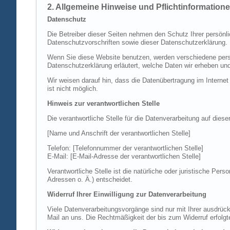
2. Allgemeine Hinweise und Pflichtinformation
Datenschutz
Die Betreiber dieser Seiten nehmen den Schutz Ihrer persönl
Datenschutzvorschriften sowie dieser Datenschutzerklärung.
Wenn Sie diese Website benutzen, werden verschiedene perso
Datenschutzerklärung erläutert, welche Daten wir erheben un
Wir weisen darauf hin, dass die Datenübertragung im Internet
ist nicht möglich.
Hinweis zur verantwortlichen Stelle
Die verantwortliche Stelle für die Datenverarbeitung auf diese
[Name und Anschrift der verantwortlichen Stelle]
Telefon: [Telefonnummer der verantwortlichen Stelle]
E-Mail: [E-Mail-Adresse der verantwortlichen Stelle]
Verantwortliche Stelle ist die natürliche oder juristische P
Adressen o. Ä.) entscheidet.
Widerruf Ihrer Einwilligung zur Datenverarbeitung
Viele Datenverarbeitungsvorgänge sind nur mit Ihrer ausdrückli
Mail an uns. Die Rechtmäßigkeit der bis zum Widerruf erfolgt