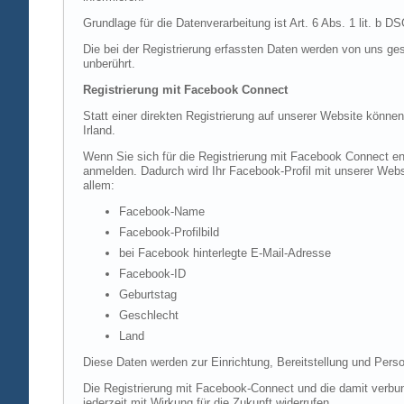
Grundlage für die Datenverarbeitung ist Art. 6 Abs. 1 lit. b 
Die bei der Registrierung erfassten Daten werden von uns ges
unberührt.
Registrierung mit Facebook Connect
Statt einer direkten Registrierung auf unserer Website könne
Irland.
Wenn Sie sich für die Registrierung mit Facebook Connect en
anmelden. Dadurch wird Ihr Facebook-Profil mit unserer Websi
allem:
Facebook-Name
Facebook-Profilbild
bei Facebook hinterlegte E-Mail-Adresse
Facebook-ID
Geburtstag
Geschlecht
Land
Diese Daten werden zur Einrichtung, Bereitstellung und Perso
Die Registrierung mit Facebook-Connect und die damit verbun
jederzeit mit Wirkung für die Zukunft widerrufen.