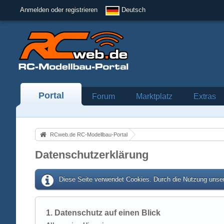
Anmelden oder registrieren
Deutsch
Portal
Forum
Marktplatz
Extras
RCweb.de RC-Modellbau-Portal
Datenschutzerklärung
Diese Seite verwendet Cookies. Durch die Nutzung unser
1. Datenschutz auf einen Blick