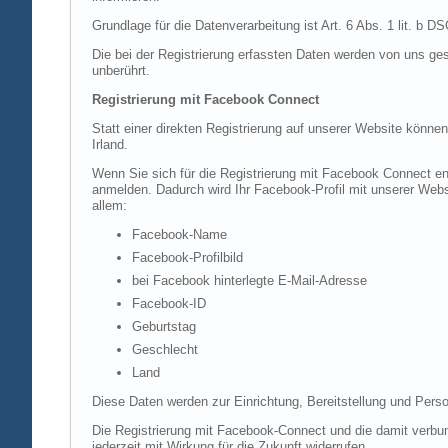
Grundlage für die Datenverarbeitung ist Art. 6 Abs. 1 lit. b 
Die bei der Registrierung erfassten Daten werden von uns ges
unberührt.
Registrierung mit Facebook Connect
Statt einer direkten Registrierung auf unserer Website könne
Irland.
Wenn Sie sich für die Registrierung mit Facebook Connect en
anmelden. Dadurch wird Ihr Facebook-Profil mit unserer Websi
allem:
Facebook-Name
Facebook-Profilbild
bei Facebook hinterlegte E-Mail-Adresse
Facebook-ID
Geburtstag
Geschlecht
Land
Diese Daten werden zur Einrichtung, Bereitstellung und Perso
Die Registrierung mit Facebook-Connect und die damit verbun
jederzeit mit Wirkung für die Zukunft widerrufen.