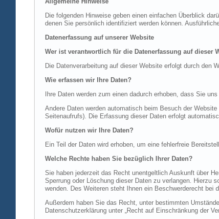
Allgemeine Hinweise
Die folgenden Hinweise geben einen einfachen Überblick dar
denen Sie persönlich identifiziert werden können. Ausführl
Datenerfassung auf unserer Website
Wer ist verantwortlich für die Datenerfassung auf dieser 
Die Datenverarbeitung auf dieser Website erfolgt durch de
Wie erfassen wir Ihre Daten?
Ihre Daten werden zum einen dadurch erhoben, dass Sie uns di
Andere Daten werden automatisch beim Besuch der Website du
Seitenaufrufs). Die Erfassung dieser Daten erfolgt automatis
Wofür nutzen wir Ihre Daten?
Ein Teil der Daten wird erhoben, um eine fehlerfreie Bereits
Welche Rechte haben Sie bezüglich Ihrer Daten?
Sie haben jederzeit das Recht unentgeltlich Auskunft über 
Sperrung oder Löschung dieser Daten zu verlangen. Hierzu 
wenden. Des Weiteren steht Ihnen ein Beschwerderecht bei d
Außerdem haben Sie das Recht, unter bestimmten Umständen 
Datenschutzerklärung unter „Recht auf Einschränkung der Ver