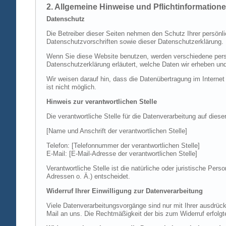
2. Allgemeine Hinweise und Pflichtinformation
Datenschutz
Die Betreiber dieser Seiten nehmen den Schutz Ihrer persönl
Datenschutzvorschriften sowie dieser Datenschutzerklärung.
Wenn Sie diese Website benutzen, werden verschiedene perso
Datenschutzerklärung erläutert, welche Daten wir erheben un
Wir weisen darauf hin, dass die Datenübertragung im Internet
ist nicht möglich.
Hinweis zur verantwortlichen Stelle
Die verantwortliche Stelle für die Datenverarbeitung auf diese
[Name und Anschrift der verantwortlichen Stelle]
Telefon: [Telefonnummer der verantwortlichen Stelle]
E-Mail: [E-Mail-Adresse der verantwortlichen Stelle]
Verantwortliche Stelle ist die natürliche oder juristische P
Adressen o. Ä.) entscheidet.
Widerruf Ihrer Einwilligung zur Datenverarbeitung
Viele Datenverarbeitungsvorgänge sind nur mit Ihrer ausdrückli
Mail an uns. Die Rechtmäßigkeit der bis zum Widerruf erfolgt