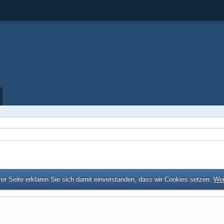
er Seite erklären Sie sich damit einverstanden, dass wir Cookies setzen.
Wei