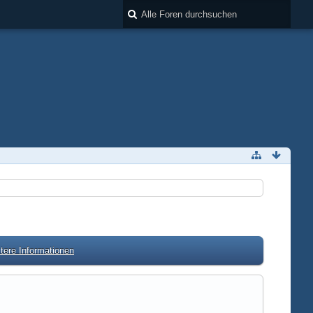
tere Informationen