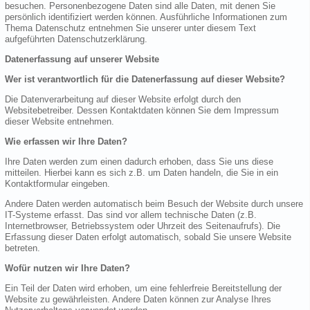
besuchen. Personenbezogene Daten sind alle Daten, mit denen Sie
persönlich identifiziert werden können. Ausführliche Informationen zum
Thema Datenschutz entnehmen Sie unserer unter diesem Text
aufgeführten Datenschutzerklärung.
Datenerfassung auf unserer Website
Wer ist verantwortlich für die Datenerfassung auf dieser Website?
Die Datenverarbeitung auf dieser Website erfolgt durch den
Websitebetreiber. Dessen Kontaktdaten können Sie dem Impressum
dieser Website entnehmen.
Wie erfassen wir Ihre Daten?
Ihre Daten werden zum einen dadurch erhoben, dass Sie uns diese
mitteilen. Hierbei kann es sich z.B. um Daten handeln, die Sie in ein
Kontaktformular eingeben.
Andere Daten werden automatisch beim Besuch der Website durch unsere
IT-Systeme erfasst. Das sind vor allem technische Daten (z.B.
Internetbrowser, Betriebssystem oder Uhrzeit des Seitenaufrufs). Die
Erfassung dieser Daten erfolgt automatisch, sobald Sie unsere Website
betreten.
Wofür nutzen wir Ihre Daten?
Ein Teil der Daten wird erhoben, um eine fehlerfreie Bereitstellung der
Website zu gewährleisten. Andere Daten können zur Analyse Ihres