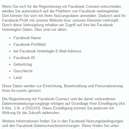
Wenn Sie sich für die Registrierung mit Facebook Connect entscheiden,
werden Sie automatisch auf die Plattform von Facebook weitergeleitet.
Dort können Sie sich mit Ihren Nutzungsdaten anmelden. Dadurch wird Ihr
Facebook-Profil mit unserer Website bzw. unseren Diensten verknüpft.
Durch diese Verknüpfung erhalten wir Zugriff auf Ihre bei Facebook
hinterlegten Daten. Dies sind vor allem:
Facebook-Name
Facebook-Profilbild
bei Facebook hinterlegte E-Mail-Adresse
Facebook-ID
Geburtstag
Geschlecht
Land
Diese Daten werden zur Einrichtung, Bereitstellung und Personalisierung
Ihres Accounts genutzt.
Die Registrierung mit Facebook-Connect und die damit verbundenen
Datenverarbeitungsvorgänge erfolgen auf Grundlage Ihrer Einwilligung (Art.
6 Abs. 1 lit. a DSGVO). Diese Einwilligung können Sie jederzeit mit
Wirkung für die Zukunft widerrufen.
Weitere Informationen finden Sie in den Facebook-Nutzungsbedingungen
und den Facebook-Datenschutzbestimmungen. Diese finden Sie unter: