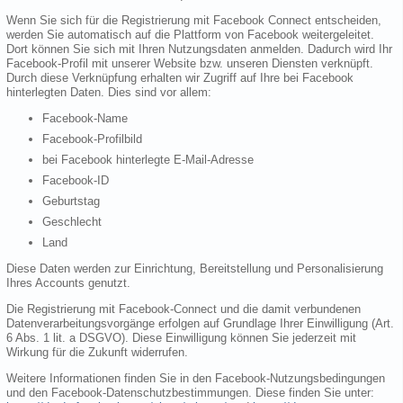
Wenn Sie sich für die Registrierung mit Facebook Connect entscheiden,
werden Sie automatisch auf die Plattform von Facebook weitergeleitet.
Dort können Sie sich mit Ihren Nutzungsdaten anmelden. Dadurch wird Ihr
Facebook-Profil mit unserer Website bzw. unseren Diensten verknüpft.
Durch diese Verknüpfung erhalten wir Zugriff auf Ihre bei Facebook
hinterlegten Daten. Dies sind vor allem:
Facebook-Name
Facebook-Profilbild
bei Facebook hinterlegte E-Mail-Adresse
Facebook-ID
Geburtstag
Geschlecht
Land
Diese Daten werden zur Einrichtung, Bereitstellung und Personalisierung
Ihres Accounts genutzt.
Die Registrierung mit Facebook-Connect und die damit verbundenen
Datenverarbeitungsvorgänge erfolgen auf Grundlage Ihrer Einwilligung (Art.
6 Abs. 1 lit. a DSGVO). Diese Einwilligung können Sie jederzeit mit
Wirkung für die Zukunft widerrufen.
Weitere Informationen finden Sie in den Facebook-Nutzungsbedingungen
und den Facebook-Datenschutzbestimmungen. Diese finden Sie unter: