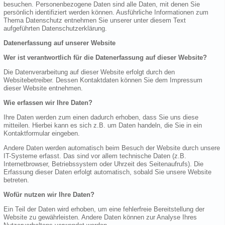
besuchen. Personenbezogene Daten sind alle Daten, mit denen Sie
persönlich identifiziert werden können. Ausführliche Informationen zum
Thema Datenschutz entnehmen Sie unserer unter diesem Text
aufgeführten Datenschutzerklärung.
Datenerfassung auf unserer Website
Wer ist verantwortlich für die Datenerfassung auf dieser Website?
Die Datenverarbeitung auf dieser Website erfolgt durch den
Websitebetreiber. Dessen Kontaktdaten können Sie dem Impressum
dieser Website entnehmen.
Wie erfassen wir Ihre Daten?
Ihre Daten werden zum einen dadurch erhoben, dass Sie uns diese
mitteilen. Hierbei kann es sich z.B. um Daten handeln, die Sie in ein
Kontaktformular eingeben.
Andere Daten werden automatisch beim Besuch der Website durch unsere
IT-Systeme erfasst. Das sind vor allem technische Daten (z.B.
Internetbrowser, Betriebssystem oder Uhrzeit des Seitenaufrufs). Die
Erfassung dieser Daten erfolgt automatisch, sobald Sie unsere Website
betreten.
Wofür nutzen wir Ihre Daten?
Ein Teil der Daten wird erhoben, um eine fehlerfreie Bereitstellung der
Website zu gewährleisten. Andere Daten können zur Analyse Ihres