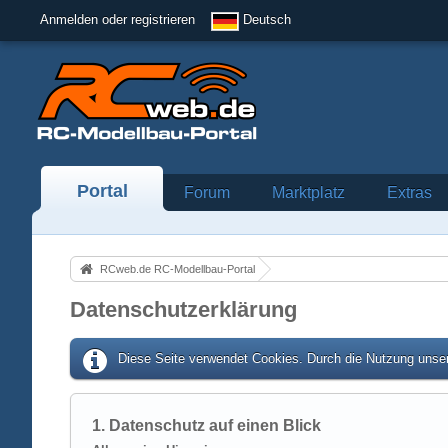
Anmelden oder registrieren
Deutsch
Portal
Forum
Marktplatz
Extras
RCweb.de RC-Modellbau-Portal
Datenschutzerklärung
Diese Seite verwendet Cookies. Durch die Nutzung unser
1. Datenschutz auf einen Blick