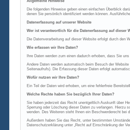
Allgemeine Hinweise
Die folgenden Hinweise geben einen einfachen Überblick dar
denen Sie persönlich identifiziert werden können. Ausführl
Datenerfassung auf unserer Website
Wer ist verantwortlich für die Datenerfassung auf dieser 
Die Datenverarbeitung auf dieser Website erfolgt durch de
Wie erfassen wir Ihre Daten?
Ihre Daten werden zum einen dadurch erhoben, dass Sie uns di
Andere Daten werden automatisch beim Besuch der Website du
Seitenaufrufs). Die Erfassung dieser Daten erfolgt automatis
Wofür nutzen wir Ihre Daten?
Ein Teil der Daten wird erhoben, um eine fehlerfreie Bereits
Welche Rechte haben Sie bezüglich Ihrer Daten?
Sie haben jederzeit das Recht unentgeltlich Auskunft über 
Sperrung oder Löschung dieser Daten zu verlangen. Hierzu 
wenden. Des Weiteren steht Ihnen ein Beschwerderecht bei d
Außerdem haben Sie das Recht, unter bestimmten Umständen 
Datenschutzerklärung unter „Recht auf Einschränkung der Ver