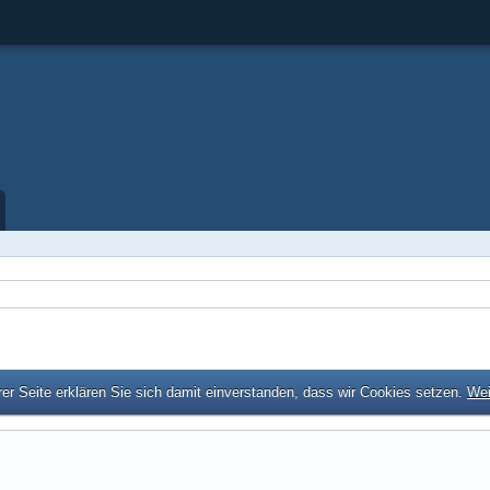
er Seite erklären Sie sich damit einverstanden, dass wir Cookies setzen.
Wei