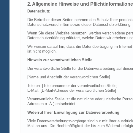
2. Allgemeine Hinweise und Pflichtinformation
Datenschutz
Die Betreiber dieser Seiten nehmen den Schutz Ihrer persönl
Datenschutzvorschriften sowie dieser Datenschutzerklärung.
Wenn Sie diese Website benutzen, werden verschiedene perso
Datenschutzerklärung erläutert, welche Daten wir erheben un
Wir weisen darauf hin, dass die Datenübertragung im Internet
ist nicht möglich.
Hinweis zur verantwortlichen Stelle
Die verantwortliche Stelle für die Datenverarbeitung auf diese
[Name und Anschrift der verantwortlichen Stelle]
Telefon: [Telefonnummer der verantwortlichen Stelle]
E-Mail: [E-Mail-Adresse der verantwortlichen Stelle]
Verantwortliche Stelle ist die natürliche oder juristische P
Adressen o. Ä.) entscheidet.
Widerruf Ihrer Einwilligung zur Datenverarbeitung
Viele Datenverarbeitungsvorgänge sind nur mit Ihrer ausdrückli
Mail an uns. Die Rechtmäßigkeit der bis zum Widerruf erfolgt