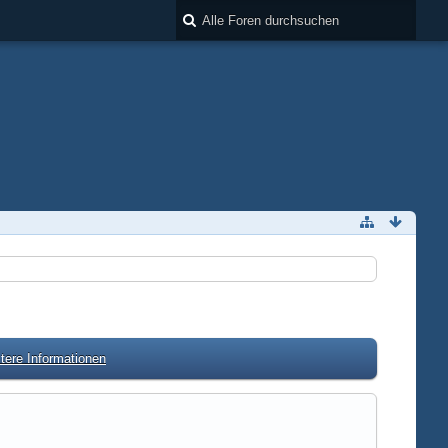
tere Informationen