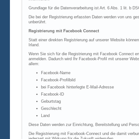
Grundlage für die Datenverarbeitung ist Art. 6 Abs. 1 lit. b 
Die bei der Registrierung erfassten Daten werden von uns ges
unberührt.
Registrierung mit Facebook Connect
Statt einer direkten Registrierung auf unserer Website könne
Irland.
Wenn Sie sich für die Registrierung mit Facebook Connect en
anmelden. Dadurch wird Ihr Facebook-Profil mit unserer Websi
allem:
Facebook-Name
Facebook-Profilbild
bei Facebook hinterlegte E-Mail-Adresse
Facebook-ID
Geburtstag
Geschlecht
Land
Diese Daten werden zur Einrichtung, Bereitstellung und Perso
Die Registrierung mit Facebook-Connect und die damit verbun
jederzeit mit Wirkung für die Zukunft widerrufen.