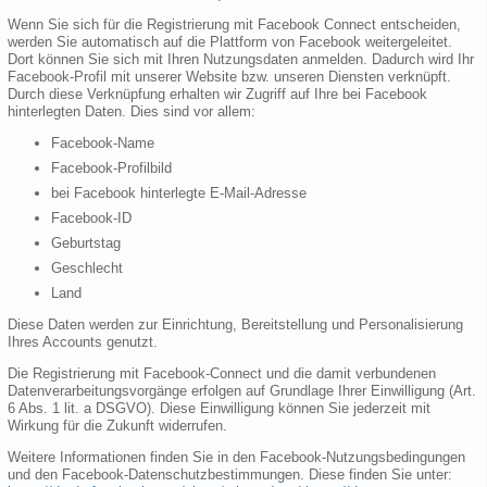
Wenn Sie sich für die Registrierung mit Facebook Connect entscheiden,
werden Sie automatisch auf die Plattform von Facebook weitergeleitet.
Dort können Sie sich mit Ihren Nutzungsdaten anmelden. Dadurch wird Ihr
Facebook-Profil mit unserer Website bzw. unseren Diensten verknüpft.
Durch diese Verknüpfung erhalten wir Zugriff auf Ihre bei Facebook
hinterlegten Daten. Dies sind vor allem:
Facebook-Name
Facebook-Profilbild
bei Facebook hinterlegte E-Mail-Adresse
Facebook-ID
Geburtstag
Geschlecht
Land
Diese Daten werden zur Einrichtung, Bereitstellung und Personalisierung
Ihres Accounts genutzt.
Die Registrierung mit Facebook-Connect und die damit verbundenen
Datenverarbeitungsvorgänge erfolgen auf Grundlage Ihrer Einwilligung (Art.
6 Abs. 1 lit. a DSGVO). Diese Einwilligung können Sie jederzeit mit
Wirkung für die Zukunft widerrufen.
Weitere Informationen finden Sie in den Facebook-Nutzungsbedingungen
und den Facebook-Datenschutzbestimmungen. Diese finden Sie unter: