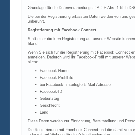
Grundlage für die Datenverarbeitung ist Art. 6 Abs. 1 lit. b 
Die bei der Registrierung erfassten Daten werden von uns ges
unberührt.
Registrierung mit Facebook Connect
Statt einer direkten Registrierung auf unserer Website könne
Irland.
Wenn Sie sich für die Registrierung mit Facebook Connect en
anmelden. Dadurch wird Ihr Facebook-Profil mit unserer Websi
allem:
Facebook-Name
Facebook-Profilbild
bei Facebook hinterlegte E-Mail-Adresse
Facebook-ID
Geburtstag
Geschlecht
Land
Diese Daten werden zur Einrichtung, Bereitstellung und Perso
Die Registrierung mit Facebook-Connect und die damit verbun
jederzeit mit Wirkung für die Zukunft widerrufen.