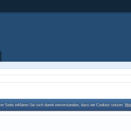
er Seite erklären Sie sich damit einverstanden, dass wir Cookies setzen.
Wei