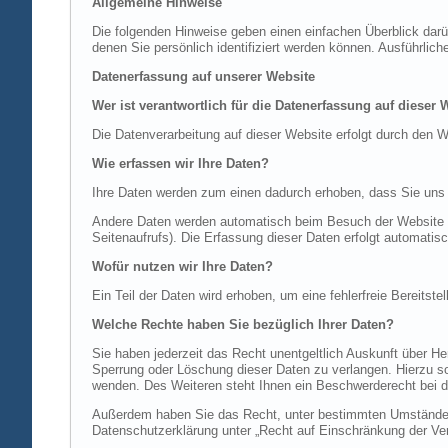
Allgemeine Hinweise
Die folgenden Hinweise geben einen einfachen Überblick dar
denen Sie persönlich identifiziert werden können. Ausführl
Datenerfassung auf unserer Website
Wer ist verantwortlich für die Datenerfassung auf dieser 
Die Datenverarbeitung auf dieser Website erfolgt durch de
Wie erfassen wir Ihre Daten?
Ihre Daten werden zum einen dadurch erhoben, dass Sie uns di
Andere Daten werden automatisch beim Besuch der Website du
Seitenaufrufs). Die Erfassung dieser Daten erfolgt automatis
Wofür nutzen wir Ihre Daten?
Ein Teil der Daten wird erhoben, um eine fehlerfreie Bereits
Welche Rechte haben Sie bezüglich Ihrer Daten?
Sie haben jederzeit das Recht unentgeltlich Auskunft über 
Sperrung oder Löschung dieser Daten zu verlangen. Hierzu 
wenden. Des Weiteren steht Ihnen ein Beschwerderecht bei d
Außerdem haben Sie das Recht, unter bestimmten Umständen 
Datenschutzerklärung unter „Recht auf Einschränkung der Ver