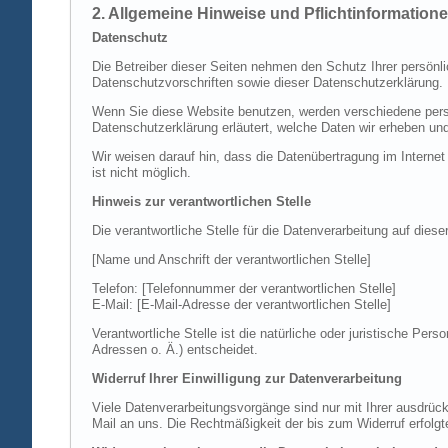
2. Allgemeine Hinweise und Pflichtinformation
Datenschutz
Die Betreiber dieser Seiten nehmen den Schutz Ihrer persönl
Datenschutzvorschriften sowie dieser Datenschutzerklärung.
Wenn Sie diese Website benutzen, werden verschiedene perso
Datenschutzerklärung erläutert, welche Daten wir erheben un
Wir weisen darauf hin, dass die Datenübertragung im Internet
ist nicht möglich.
Hinweis zur verantwortlichen Stelle
Die verantwortliche Stelle für die Datenverarbeitung auf diese
[Name und Anschrift der verantwortlichen Stelle]
Telefon: [Telefonnummer der verantwortlichen Stelle]
E-Mail: [E-Mail-Adresse der verantwortlichen Stelle]
Verantwortliche Stelle ist die natürliche oder juristische P
Adressen o. Ä.) entscheidet.
Widerruf Ihrer Einwilligung zur Datenverarbeitung
Viele Datenverarbeitungsvorgänge sind nur mit Ihrer ausdrückli
Mail an uns. Die Rechtmäßigkeit der bis zum Widerruf erfolgt