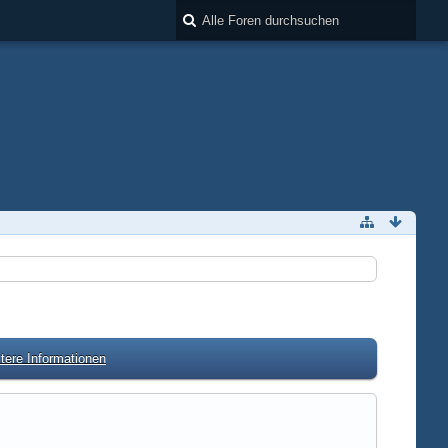
tere Informationen