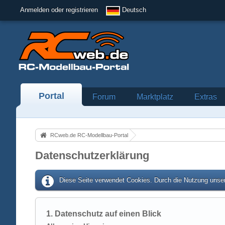
Anmelden oder registrieren
Deutsch
Portal
Forum
Marktplatz
Extras
RCweb.de RC-Modellbau-Portal
Datenschutzerklärung
Diese Seite verwendet Cookies. Durch die Nutzung unser
1. Datenschutz auf einen Blick