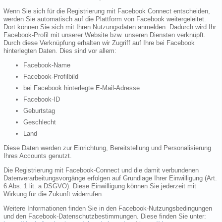
Wenn Sie sich für die Registrierung mit Facebook Connect entscheiden,
werden Sie automatisch auf die Plattform von Facebook weitergeleitet.
Dort können Sie sich mit Ihren Nutzungsdaten anmelden. Dadurch wird Ihr
Facebook-Profil mit unserer Website bzw. unseren Diensten verknüpft.
Durch diese Verknüpfung erhalten wir Zugriff auf Ihre bei Facebook
hinterlegten Daten. Dies sind vor allem:
Facebook-Name
Facebook-Profilbild
bei Facebook hinterlegte E-Mail-Adresse
Facebook-ID
Geburtstag
Geschlecht
Land
Diese Daten werden zur Einrichtung, Bereitstellung und Personalisierung
Ihres Accounts genutzt.
Die Registrierung mit Facebook-Connect und die damit verbundenen
Datenverarbeitungsvorgänge erfolgen auf Grundlage Ihrer Einwilligung (Art.
6 Abs. 1 lit. a DSGVO). Diese Einwilligung können Sie jederzeit mit
Wirkung für die Zukunft widerrufen.
Weitere Informationen finden Sie in den Facebook-Nutzungsbedingungen
und den Facebook-Datenschutzbestimmungen. Diese finden Sie unter: