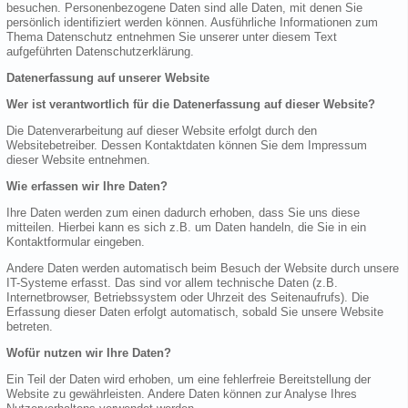
besuchen. Personenbezogene Daten sind alle Daten, mit denen Sie
persönlich identifiziert werden können. Ausführliche Informationen zum
Thema Datenschutz entnehmen Sie unserer unter diesem Text
aufgeführten Datenschutzerklärung.
Datenerfassung auf unserer Website
Wer ist verantwortlich für die Datenerfassung auf dieser Website?
Die Datenverarbeitung auf dieser Website erfolgt durch den
Websitebetreiber. Dessen Kontaktdaten können Sie dem Impressum
dieser Website entnehmen.
Wie erfassen wir Ihre Daten?
Ihre Daten werden zum einen dadurch erhoben, dass Sie uns diese
mitteilen. Hierbei kann es sich z.B. um Daten handeln, die Sie in ein
Kontaktformular eingeben.
Andere Daten werden automatisch beim Besuch der Website durch unsere
IT-Systeme erfasst. Das sind vor allem technische Daten (z.B.
Internetbrowser, Betriebssystem oder Uhrzeit des Seitenaufrufs). Die
Erfassung dieser Daten erfolgt automatisch, sobald Sie unsere Website
betreten.
Wofür nutzen wir Ihre Daten?
Ein Teil der Daten wird erhoben, um eine fehlerfreie Bereitstellung der
Website zu gewährleisten. Andere Daten können zur Analyse Ihres